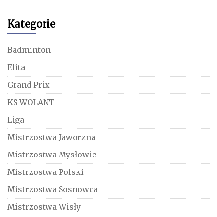
Kategorie
Badminton
Elita
Grand Prix
KS WOLANT
Liga
Mistrzostwa Jaworzna
Mistrzostwa Mysłowic
Mistrzostwa Polski
Mistrzostwa Sosnowca
Mistrzostwa Wisły