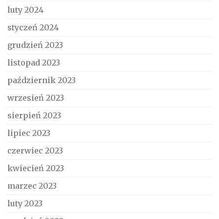
luty 2024
styczeń 2024
grudzień 2023
listopad 2023
październik 2023
wrzesień 2023
sierpień 2023
lipiec 2023
czerwiec 2023
kwiecień 2023
marzec 2023
luty 2023