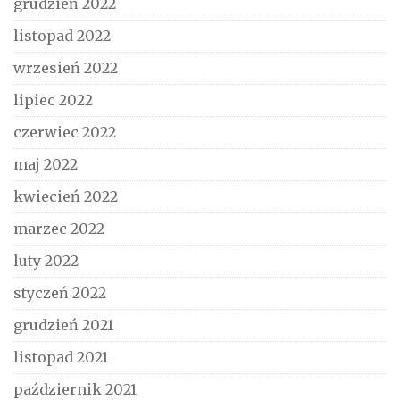
grudzień 2022
listopad 2022
wrzesień 2022
lipiec 2022
czerwiec 2022
maj 2022
kwiecień 2022
marzec 2022
luty 2022
styczeń 2022
grudzień 2021
listopad 2021
październik 2021