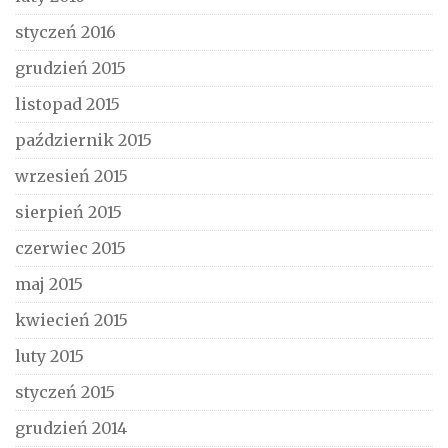
styczeń 2016
grudzień 2015
listopad 2015
październik 2015
wrzesień 2015
sierpień 2015
czerwiec 2015
maj 2015
kwiecień 2015
luty 2015
styczeń 2015
grudzień 2014