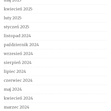
maj 2025
kwiecień 2025
luty 2025
styczeń 2025
listopad 2024
październik 2024
wrzesień 2024
sierpień 2024
lipiec 2024
czerwiec 2024
maj 2024
kwiecień 2024
marzec 2024