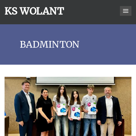
KS WOLANT
BADMINTON