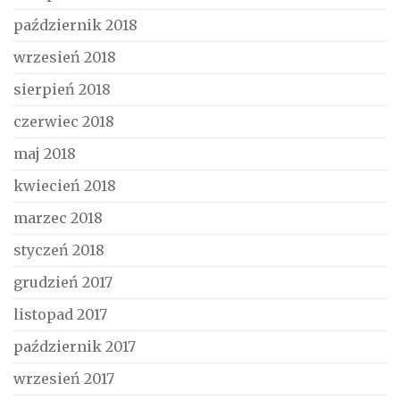
październik 2018
wrzesień 2018
sierpień 2018
czerwiec 2018
maj 2018
kwiecień 2018
marzec 2018
styczeń 2018
grudzień 2017
listopad 2017
październik 2017
wrzesień 2017