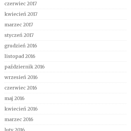
czerwiec 2017
kwiecień 2017
marzec 2017
styczeń 2017
grudzień 2016
listopad 2016
październik 2016
wrzesień 2016
czerwiec 2016
maj 2016
kwiecień 2016
marzec 2016
luty 2016