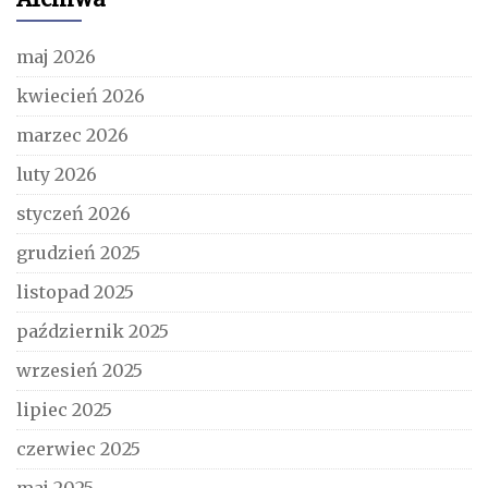
maj 2026
kwiecień 2026
marzec 2026
luty 2026
styczeń 2026
grudzień 2025
listopad 2025
październik 2025
wrzesień 2025
lipiec 2025
czerwiec 2025