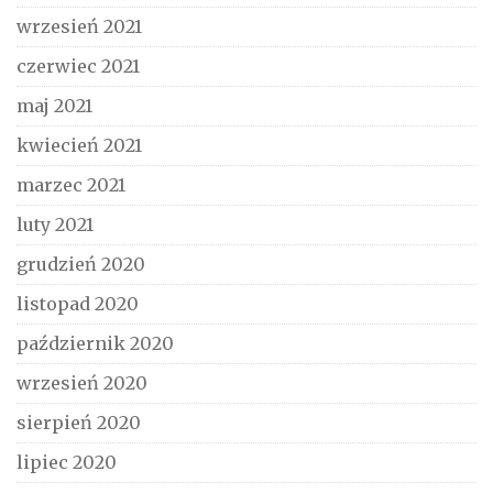
wrzesień 2021
czerwiec 2021
maj 2021
kwiecień 2021
marzec 2021
luty 2021
grudzień 2020
listopad 2020
październik 2020
wrzesień 2020
sierpień 2020
lipiec 2020