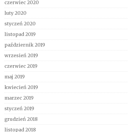
czerwiec 2020
luty 2020
styczeń 2020
listopad 2019
październik 2019
wrzesień 2019
czerwiec 2019
maj 2019
kwiecień 2019
marzec 2019
styczeń 2019
grudzień 2018
listopad 2018