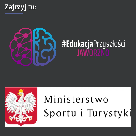
Zajrzyj tu: