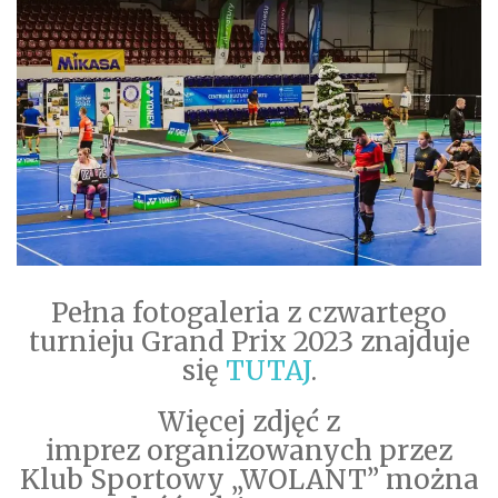
Pełna fotogaleria z czwartego
turnieju Grand Prix 2023 znajduje
się
TUTAJ
.
Więcej zdjęć z
imprez organizowanych przez
Klub Sportowy „WOLANT” można