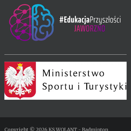
Copyright © 2026
KS WOLANT
- Badminton