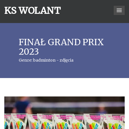
KS WOLANT
FINAŁ GRAND PRIX
2023
Genre:
badminton - zdjęcia