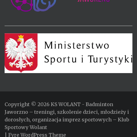
Copyright © 2026
KS WOLANT
- Badminton
Jaworzno – treningi, szkolenie dzieci, młodzieży i
dorosłych, organizacja imprez sportowych – Klub
Sportowy Wolant
|
Fyre WordPress Theme