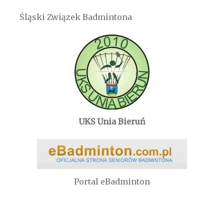
Śląski Związek Badmintona
UKS Unia Bieruń
Portal eBadminton