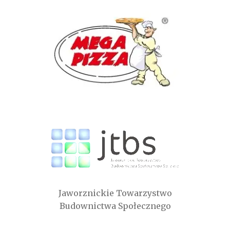
Jaworznickie Towarzystwo
Budownictwa Społecznego