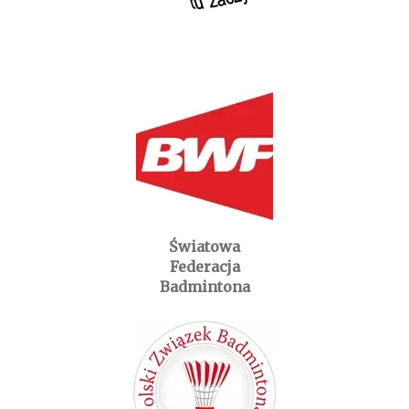
Światowa
Federacja
Badmintona