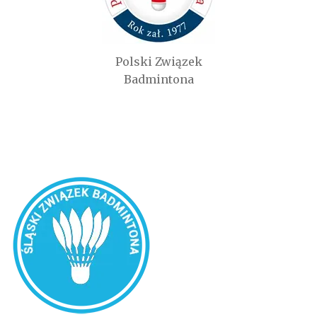
Polski Związek
Badmintona