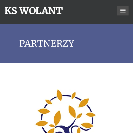
KS WOLANT
PARTNERZY