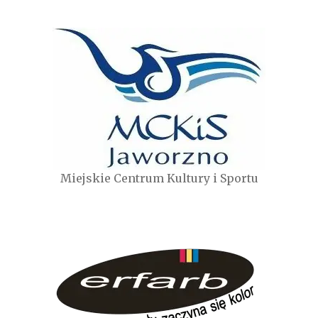
Miejskie Centrum Kultury i Sportu