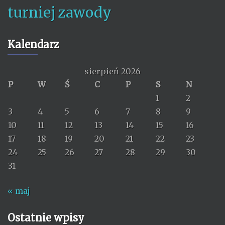
turniej
zawody
Kalendarz
sierpień 2026
P
W
Ś
C
P
S
N
1
2
3
4
5
6
7
8
9
10
11
12
13
14
15
16
17
18
19
20
21
22
23
24
25
26
27
28
29
30
31
« maj
Ostatnie wpisy