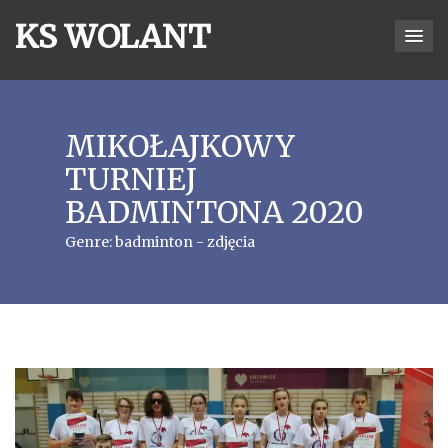
KS WOLANT
MIKOŁAJKOWY
TURNIEJ
BADMINTONA 2020
Genre:
badminton - zdjęcia