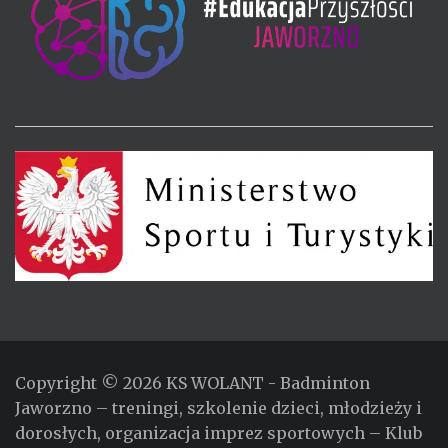
Copyright © 2026
KS WOLANT
- Badminton
Jaworzno – treningi, szkolenie dzieci, młodzieży i
dorosłych, organizacja imprez sportowych – Klub