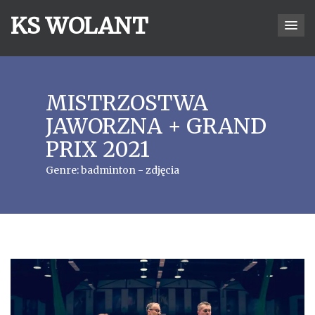
KS WOLANT
MISTRZOSTWA
JAWORZNA + GRAND
PRIX 2021
Genre:
badminton - zdjęcia