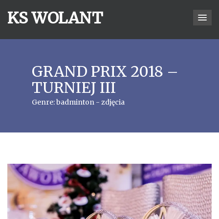
KS WOLANT
GRAND PRIX 2018 –
TURNIEJ III
Genre:
badminton - zdjęcia