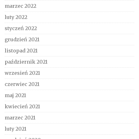
marzec 2022
luty 2022
styczeń 2022
grudzień 2021
listopad 2021
październik 2021
wrzesień 2021
czerwiec 2021
maj 2021
kwiecień 2021
marzec 2021
luty 2021