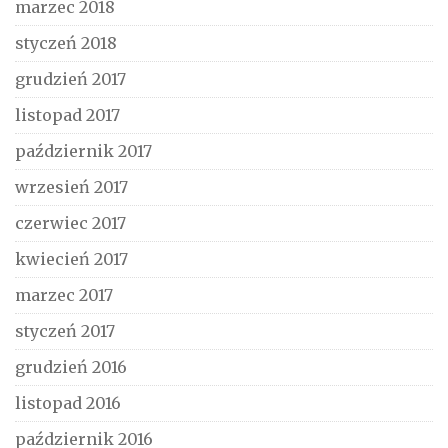
marzec 2018
styczeń 2018
grudzień 2017
listopad 2017
październik 2017
wrzesień 2017
czerwiec 2017
kwiecień 2017
marzec 2017
styczeń 2017
grudzień 2016
listopad 2016
październik 2016