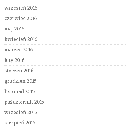
wrzesień 2016
czerwiec 2016
maj 2016
kwiecień 2016
marzec 2016
luty 2016
styczeń 2016
grudzień 2015
listopad 2015
październik 2015
wrzesień 2015
sierpień 2015