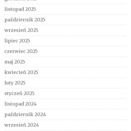
listopad 2025
październik 2025
wrzesień 2025
lipiec 2025
czerwiec 2025
maj 2025
kwiecień 2025
luty 2025
styczeń 2025
listopad 2024
październik 2024
wrzesień 2024