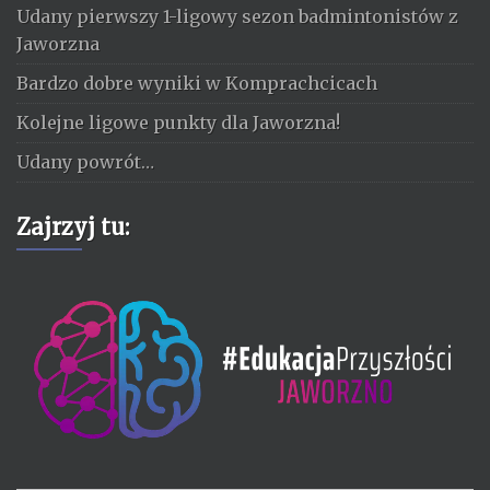
Udany pierwszy 1-ligowy sezon badmintonistów z
Jaworzna
Bardzo dobre wyniki w Komprachcicach
Kolejne ligowe punkty dla Jaworzna!
Udany powrót…
Zajrzyj tu: