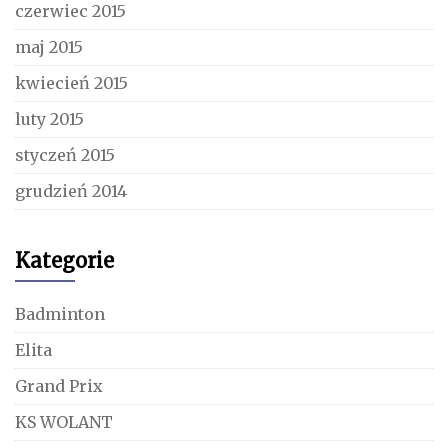
czerwiec 2015
maj 2015
kwiecień 2015
luty 2015
styczeń 2015
grudzień 2014
Kategorie
Badminton
Elita
Grand Prix
KS WOLANT