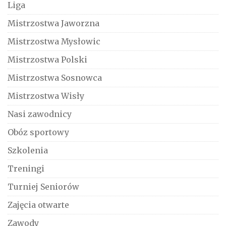
Liga
Mistrzostwa Jaworzna
Mistrzostwa Mysłowic
Mistrzostwa Polski
Mistrzostwa Sosnowca
Mistrzostwa Wisły
Nasi zawodnicy
Obóz sportowy
Szkolenia
Treningi
Turniej Seniorów
Zajęcia otwarte
Zawody