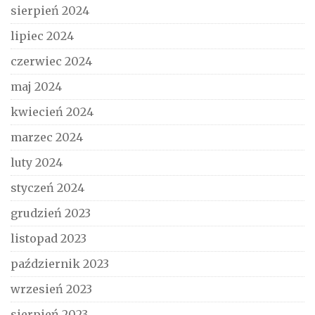
sierpień 2024
lipiec 2024
czerwiec 2024
maj 2024
kwiecień 2024
marzec 2024
luty 2024
styczeń 2024
grudzień 2023
listopad 2023
październik 2023
wrzesień 2023
sierpień 2023