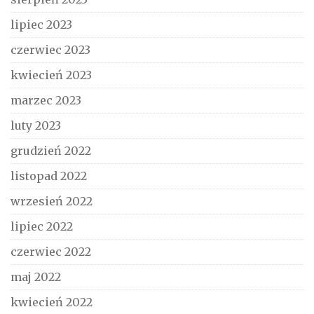
lipiec 2023
czerwiec 2023
kwiecień 2023
marzec 2023
luty 2023
grudzień 2022
listopad 2022
wrzesień 2022
lipiec 2022
czerwiec 2022
maj 2022
kwiecień 2022