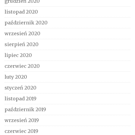
grudzień 2020
listopad 2020
październik 2020
wrzesień 2020
sierpień 2020
lipiec 2020
czerwiec 2020
luty 2020
styczeń 2020
listopad 2019
październik 2019
wrzesień 2019
czerwiec 2019