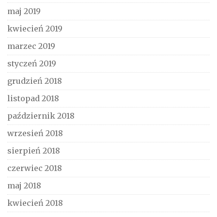
maj 2019
kwiecień 2019
marzec 2019
styczeń 2019
grudzień 2018
listopad 2018
październik 2018
wrzesień 2018
sierpień 2018
czerwiec 2018
maj 2018
kwiecień 2018