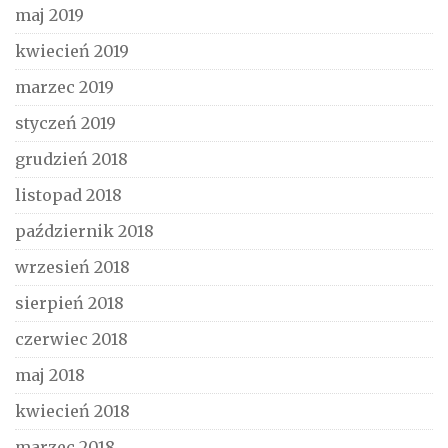
maj 2019
kwiecień 2019
marzec 2019
styczeń 2019
grudzień 2018
listopad 2018
październik 2018
wrzesień 2018
sierpień 2018
czerwiec 2018
maj 2018
kwiecień 2018
marzec 2018