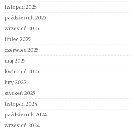
listopad 2025
październik 2025
wrzesień 2025
lipiec 2025
czerwiec 2025
maj 2025
kwiecień 2025
luty 2025
styczeń 2025
listopad 2024
październik 2024
wrzesień 2024