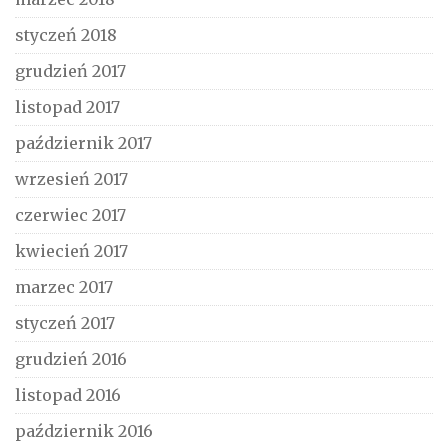
styczeń 2018
grudzień 2017
listopad 2017
październik 2017
wrzesień 2017
czerwiec 2017
kwiecień 2017
marzec 2017
styczeń 2017
grudzień 2016
listopad 2016
październik 2016