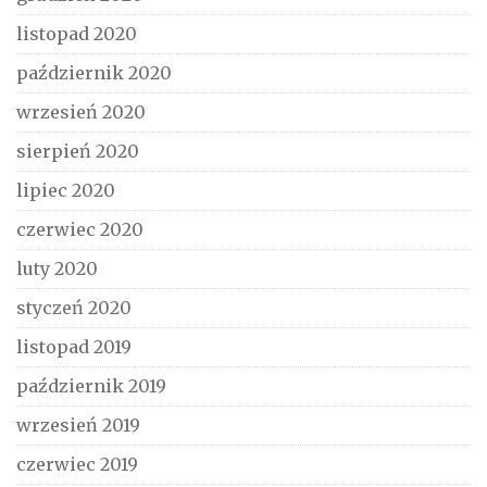
listopad 2020
październik 2020
wrzesień 2020
sierpień 2020
lipiec 2020
czerwiec 2020
luty 2020
styczeń 2020
listopad 2019
październik 2019
wrzesień 2019
czerwiec 2019