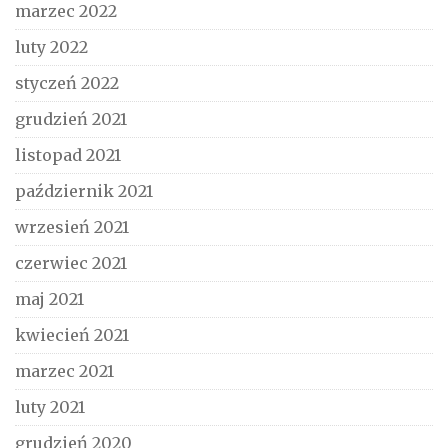
marzec 2022
luty 2022
styczeń 2022
grudzień 2021
listopad 2021
październik 2021
wrzesień 2021
czerwiec 2021
maj 2021
kwiecień 2021
marzec 2021
luty 2021
grudzień 2020