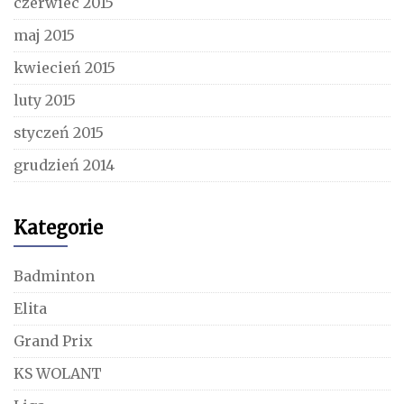
czerwiec 2015
maj 2015
kwiecień 2015
luty 2015
styczeń 2015
grudzień 2014
Kategorie
Badminton
Elita
Grand Prix
KS WOLANT