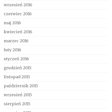
wrzesień 2016
czerwiec 2016
maj 2016
kwiecień 2016
marzec 2016
luty 2016
styczeń 2016
grudzień 2015
listopad 2015
październik 2015
wrzesień 2015
sierpień 2015