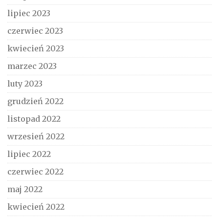
lipiec 2023
czerwiec 2023
kwiecień 2023
marzec 2023
luty 2023
grudzień 2022
listopad 2022
wrzesień 2022
lipiec 2022
czerwiec 2022
maj 2022
kwiecień 2022