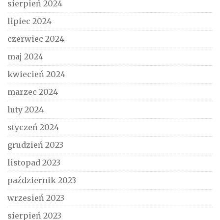
sierpień 2024
lipiec 2024
czerwiec 2024
maj 2024
kwiecień 2024
marzec 2024
luty 2024
styczeń 2024
grudzień 2023
listopad 2023
październik 2023
wrzesień 2023
sierpień 2023