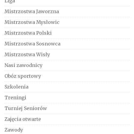
Liga
Mistrzostwa Jaworzna
Mistrzostwa Mysłowic
Mistrzostwa Polski
Mistrzostwa Sosnowca
Mistrzostwa Wisły
Nasi zawodnicy
Obóz sportowy
Szkolenia
Treningi
Turniej Seniorów
Zajęcia otwarte
Zawody