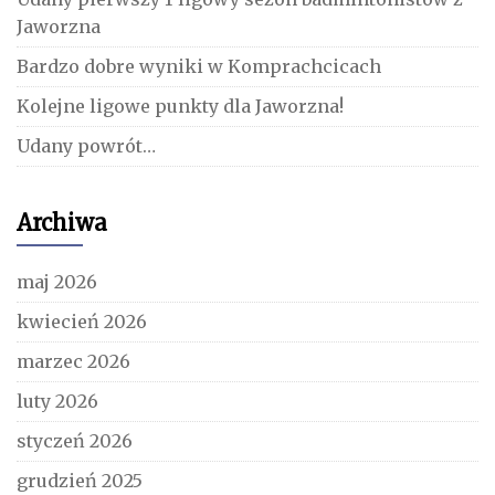
Jaworzna
Bardzo dobre wyniki w Komprachcicach
Kolejne ligowe punkty dla Jaworzna!
Udany powrót…
Archiwa
maj 2026
kwiecień 2026
marzec 2026
luty 2026
styczeń 2026
grudzień 2025