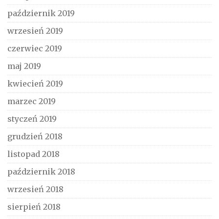
październik 2019
wrzesień 2019
czerwiec 2019
maj 2019
kwiecień 2019
marzec 2019
styczeń 2019
grudzień 2018
listopad 2018
październik 2018
wrzesień 2018
sierpień 2018