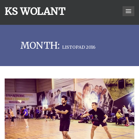
KS WOLANT
MONTH:
LISTOPAD 2016