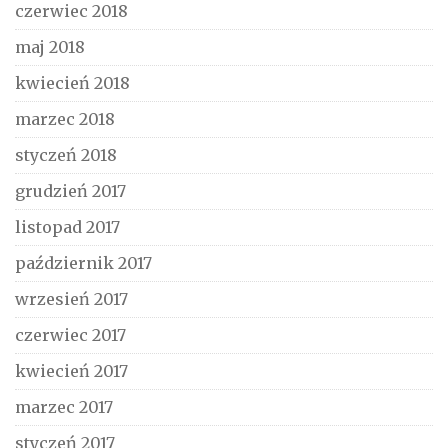
czerwiec 2018
maj 2018
kwiecień 2018
marzec 2018
styczeń 2018
grudzień 2017
listopad 2017
październik 2017
wrzesień 2017
czerwiec 2017
kwiecień 2017
marzec 2017
styczeń 2017