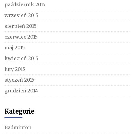
październik 2015
wrzesień 2015
sierpień 2015
czerwiec 2015
maj 2015
kwiecień 2015
luty 2015
styczeń 2015
grudzień 2014
Kategorie
Badminton