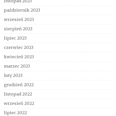
listopad 2023
październik 2023
wrzesień 2023
sierpień 2023
lipiec 2023
czerwiec 2023
kwiecień 2023
marzec 2023
luty 2023
grudzień 2022
listopad 2022
wrzesień 2022
lipiec 2022