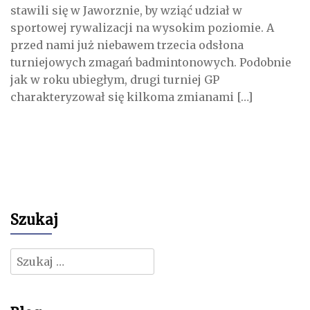
stawili się w Jaworznie, by wziąć udział w
sportowej rywalizacji na wysokim poziomie. A
przed nami już niebawem trzecia odsłona
turniejowych zmagań badmintonowych. Podobnie
jak w roku ubiegłym, drugi turniej GP
charakteryzował się kilkoma zmianami […]
Szukaj
Szukaj: