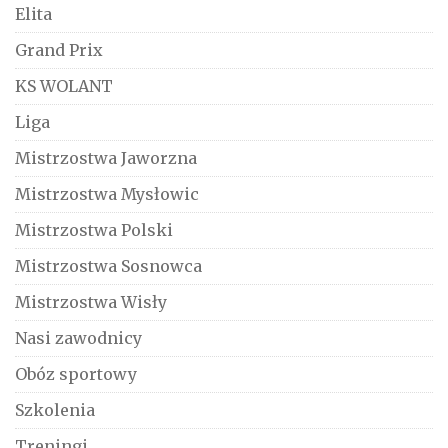
Elita
Grand Prix
KS WOLANT
Liga
Mistrzostwa Jaworzna
Mistrzostwa Mysłowic
Mistrzostwa Polski
Mistrzostwa Sosnowca
Mistrzostwa Wisły
Nasi zawodnicy
Obóz sportowy
Szkolenia
Treningi