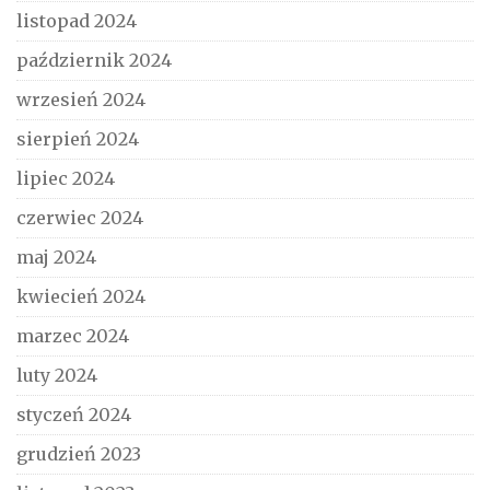
listopad 2024
październik 2024
wrzesień 2024
sierpień 2024
lipiec 2024
czerwiec 2024
maj 2024
kwiecień 2024
marzec 2024
luty 2024
styczeń 2024
grudzień 2023