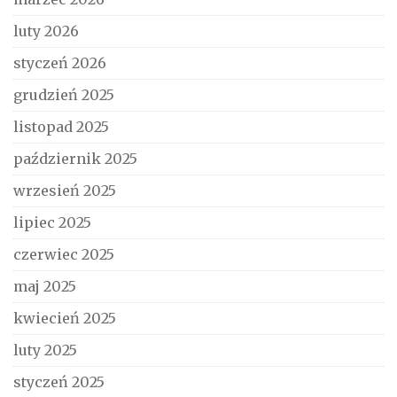
luty 2026
styczeń 2026
grudzień 2025
listopad 2025
październik 2025
wrzesień 2025
lipiec 2025
czerwiec 2025
maj 2025
kwiecień 2025
luty 2025
styczeń 2025