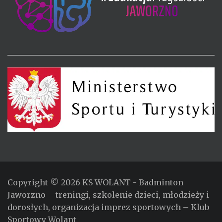
Copyright © 2026
KS WOLANT
- Badminton
Jaworzno – treningi, szkolenie dzieci, młodzieży i
dorosłych, organizacja imprez sportowych – Klub
Sportowy Wolant