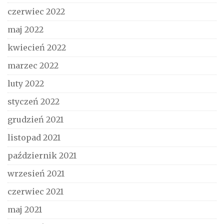
czerwiec 2022
maj 2022
kwiecień 2022
marzec 2022
luty 2022
styczeń 2022
grudzień 2021
listopad 2021
październik 2021
wrzesień 2021
czerwiec 2021
maj 2021