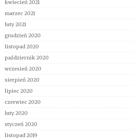
kwiecień 2021
marzec 2021
luty 2021
grudzień 2020
listopad 2020
październik 2020
wrzesień 2020
sierpień 2020
lipiec 2020
czerwiec 2020
luty 2020
styczeń 2020
listopad 2019