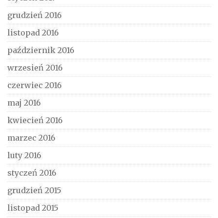
grudzień 2016
listopad 2016
październik 2016
wrzesień 2016
czerwiec 2016
maj 2016
kwiecień 2016
marzec 2016
luty 2016
styczeń 2016
grudzień 2015
listopad 2015