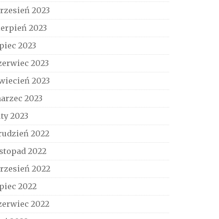
rzesień 2023
ierpień 2023
ipiec 2023
zerwiec 2023
wiecień 2023
arzec 2023
uty 2023
rudzień 2022
istopad 2022
rzesień 2022
ipiec 2022
zerwiec 2022