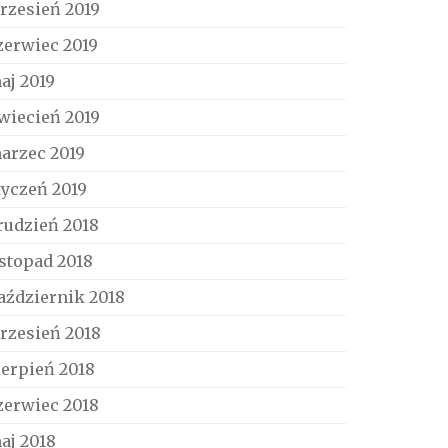
rzesień 2019
zerwiec 2019
aj 2019
wiecień 2019
arzec 2019
tyczeń 2019
rudzień 2018
istopad 2018
aździernik 2018
rzesień 2018
ierpień 2018
zerwiec 2018
aj 2018