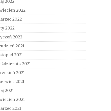
aj 2022
wiecień 2022
arzec 2022
uty 2022
tyczeń 2022
rudzień 2021
istopad 2021
aździernik 2021
rzesień 2021
zerwiec 2021
aj 2021
wiecień 2021
arzec 2021