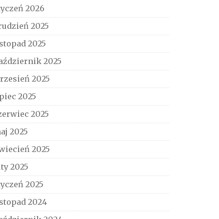
tyczeń 2026
rudzień 2025
istopad 2025
aździernik 2025
rzesień 2025
ipiec 2025
zerwiec 2025
aj 2025
wiecień 2025
uty 2025
tyczeń 2025
istopad 2024