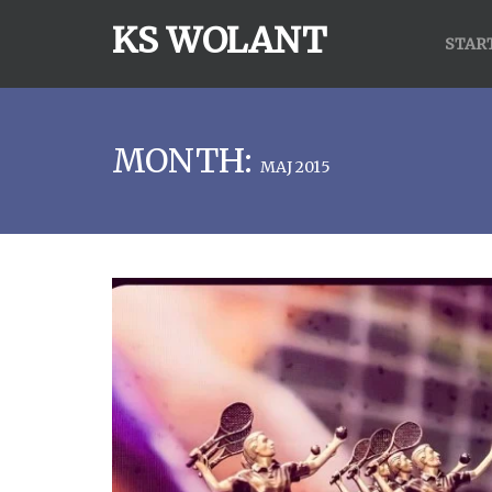
KS WOLANT
STAR
MONTH:
MAJ 2015