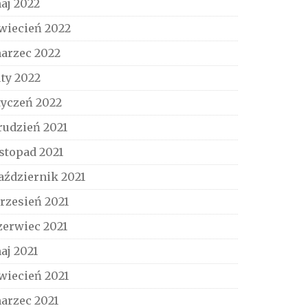
aj 2022
wiecień 2022
arzec 2022
uty 2022
tyczeń 2022
rudzień 2021
istopad 2021
aździernik 2021
rzesień 2021
zerwiec 2021
aj 2021
wiecień 2021
arzec 2021