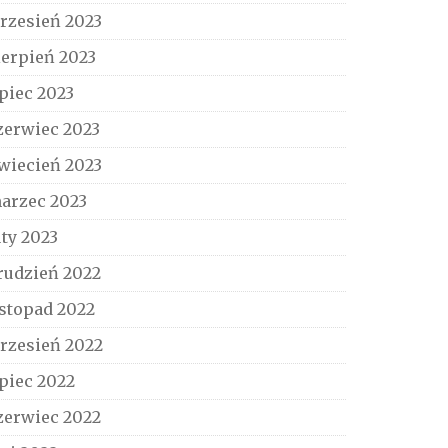
rzesień 2023
ierpień 2023
ipiec 2023
zerwiec 2023
wiecień 2023
arzec 2023
uty 2023
rudzień 2022
istopad 2022
rzesień 2022
ipiec 2022
zerwiec 2022