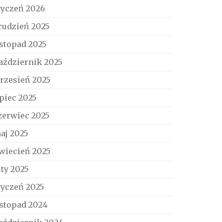
tyczeń 2026
rudzień 2025
istopad 2025
aździernik 2025
rzesień 2025
ipiec 2025
zerwiec 2025
aj 2025
wiecień 2025
uty 2025
tyczeń 2025
istopad 2024