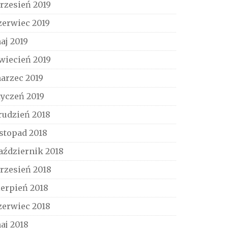
rzesień 2019
zerwiec 2019
aj 2019
wiecień 2019
arzec 2019
tyczeń 2019
rudzień 2018
istopad 2018
aździernik 2018
rzesień 2018
ierpień 2018
zerwiec 2018
aj 2018