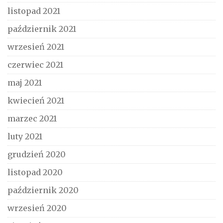
listopad 2021
październik 2021
wrzesień 2021
czerwiec 2021
maj 2021
kwiecień 2021
marzec 2021
luty 2021
grudzień 2020
listopad 2020
październik 2020
wrzesień 2020