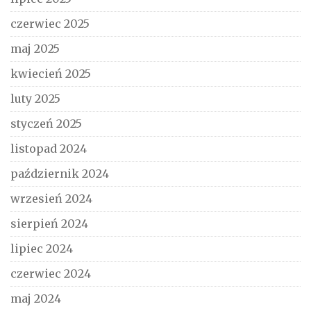
czerwiec 2025
maj 2025
kwiecień 2025
luty 2025
styczeń 2025
listopad 2024
październik 2024
wrzesień 2024
sierpień 2024
lipiec 2024
czerwiec 2024
maj 2024