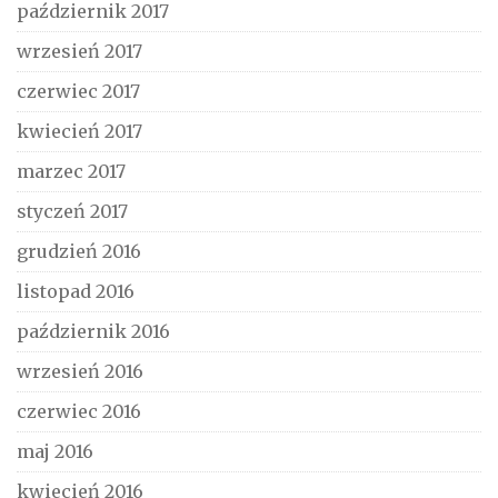
październik 2017
wrzesień 2017
czerwiec 2017
kwiecień 2017
marzec 2017
styczeń 2017
grudzień 2016
listopad 2016
październik 2016
wrzesień 2016
czerwiec 2016
maj 2016
kwiecień 2016