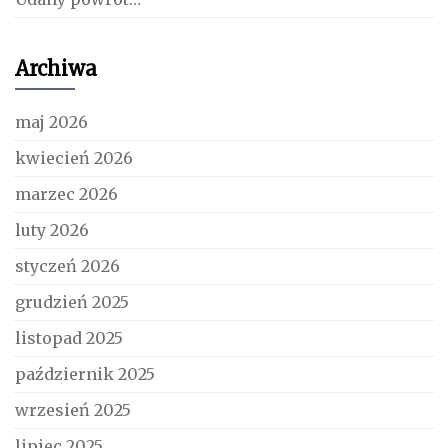
Archiwa
maj 2026
kwiecień 2026
marzec 2026
luty 2026
styczeń 2026
grudzień 2025
listopad 2025
październik 2025
wrzesień 2025
lipiec 2025