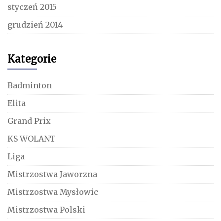
styczeń 2015
grudzień 2014
Kategorie
Badminton
Elita
Grand Prix
KS WOLANT
Liga
Mistrzostwa Jaworzna
Mistrzostwa Mysłowic
Mistrzostwa Polski