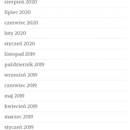
sierpień 2020
lipiec 2020
czerwiec 2020
luty 2020
styczeń 2020
listopad 2019
październik 2019
wrzesień 2019
czerwiec 2019
maj 2019
kwiecień 2019
marzec 2019
styczeń 2019