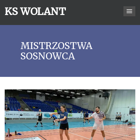
KS WOLANT
MISTRZOSTWA
SOSNOWCA