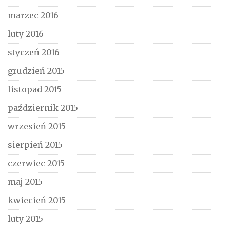
marzec 2016
luty 2016
styczeń 2016
grudzień 2015
listopad 2015
październik 2015
wrzesień 2015
sierpień 2015
czerwiec 2015
maj 2015
kwiecień 2015
luty 2015