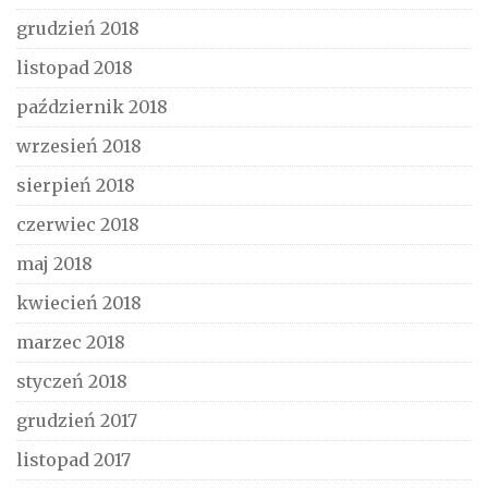
grudzień 2018
listopad 2018
październik 2018
wrzesień 2018
sierpień 2018
czerwiec 2018
maj 2018
kwiecień 2018
marzec 2018
styczeń 2018
grudzień 2017
listopad 2017