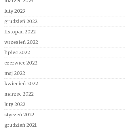
marzec 2023
luty 2023
grudzień 2022
listopad 2022
wrzesień 2022
lipiec 2022
czerwiec 2022
maj 2022
kwiecień 2022
marzec 2022
luty 2022
styczeń 2022
grudzień 2021