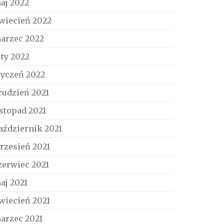
aj 2022
wiecień 2022
arzec 2022
uty 2022
tyczeń 2022
rudzień 2021
istopad 2021
aździernik 2021
rzesień 2021
zerwiec 2021
aj 2021
wiecień 2021
arzec 2021