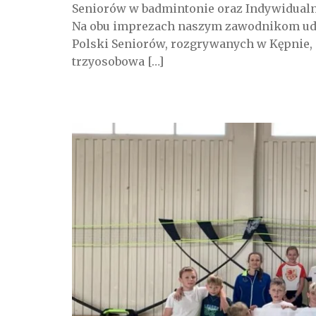
Seniorów w badmintonie oraz Indywidual
Na obu imprezach naszym zawodnikom uda
Polski Seniorów, rozgrywanych w Kępnie,
trzyosobowa […]