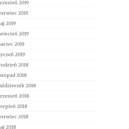
rzesień 2019
zerwiec 2019
aj 2019
wiecień 2019
arzec 2019
tyczeń 2019
rudzień 2018
istopad 2018
aździernik 2018
rzesień 2018
ierpień 2018
zerwiec 2018
aj 2018