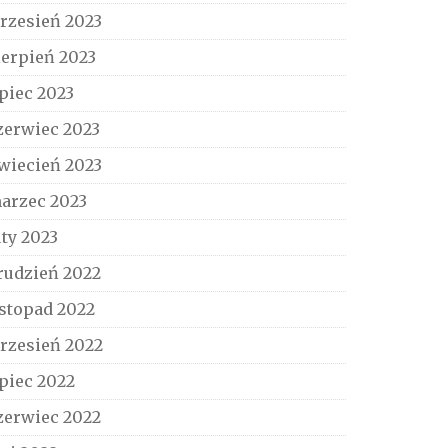
rzesień 2023
ierpień 2023
ipiec 2023
zerwiec 2023
wiecień 2023
arzec 2023
uty 2023
rudzień 2022
istopad 2022
rzesień 2022
ipiec 2022
zerwiec 2022