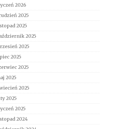
tyczeń 2026
rudzień 2025
istopad 2025
aździernik 2025
rzesień 2025
ipiec 2025
zerwiec 2025
aj 2025
wiecień 2025
uty 2025
tyczeń 2025
istopad 2024