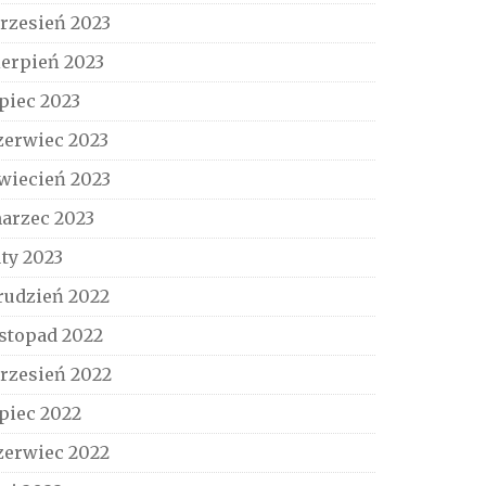
rzesień 2023
ierpień 2023
ipiec 2023
zerwiec 2023
wiecień 2023
arzec 2023
uty 2023
rudzień 2022
istopad 2022
rzesień 2022
ipiec 2022
zerwiec 2022