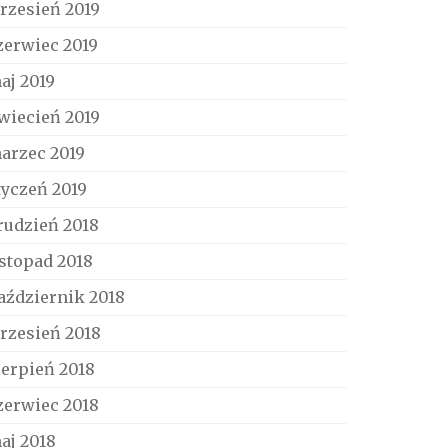
rzesień 2019
zerwiec 2019
aj 2019
wiecień 2019
arzec 2019
tyczeń 2019
rudzień 2018
istopad 2018
aździernik 2018
rzesień 2018
ierpień 2018
zerwiec 2018
aj 2018