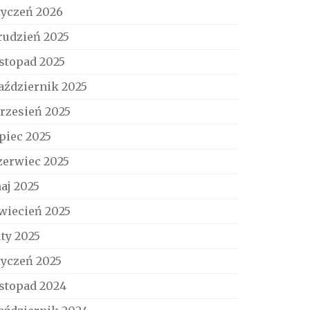
tyczeń 2026
rudzień 2025
istopad 2025
aździernik 2025
rzesień 2025
ipiec 2025
zerwiec 2025
aj 2025
wiecień 2025
uty 2025
tyczeń 2025
istopad 2024