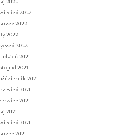
aj 2022
wiecień 2022
arzec 2022
uty 2022
tyczeń 2022
rudzień 2021
istopad 2021
aździernik 2021
rzesień 2021
zerwiec 2021
aj 2021
wiecień 2021
arzec 2021