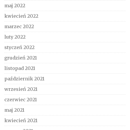
maj 2022
kwiecień 2022
marzec 2022
luty 2022
styczeń 2022
grudzień 2021
listopad 2021
październik 2021
wrzesień 2021
czerwiec 2021
maj 2021
kwiecień 2021