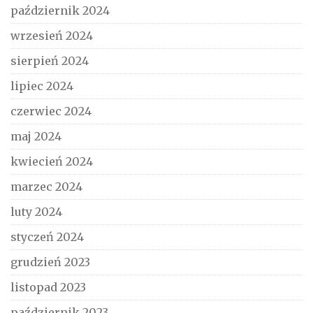
październik 2024
wrzesień 2024
sierpień 2024
lipiec 2024
czerwiec 2024
maj 2024
kwiecień 2024
marzec 2024
luty 2024
styczeń 2024
grudzień 2023
listopad 2023
październik 2023