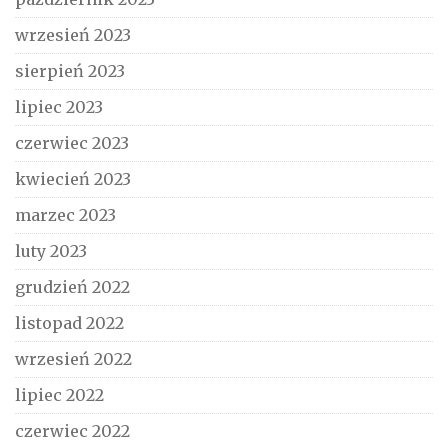
wrzesień 2023
sierpień 2023
lipiec 2023
czerwiec 2023
kwiecień 2023
marzec 2023
luty 2023
grudzień 2022
listopad 2022
wrzesień 2022
lipiec 2022
czerwiec 2022