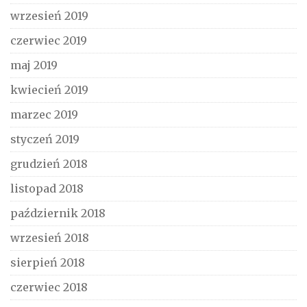
wrzesień 2019
czerwiec 2019
maj 2019
kwiecień 2019
marzec 2019
styczeń 2019
grudzień 2018
listopad 2018
październik 2018
wrzesień 2018
sierpień 2018
czerwiec 2018