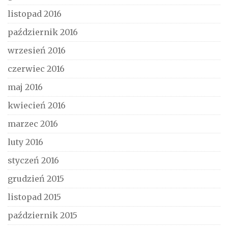
listopad 2016
październik 2016
wrzesień 2016
czerwiec 2016
maj 2016
kwiecień 2016
marzec 2016
luty 2016
styczeń 2016
grudzień 2015
listopad 2015
październik 2015