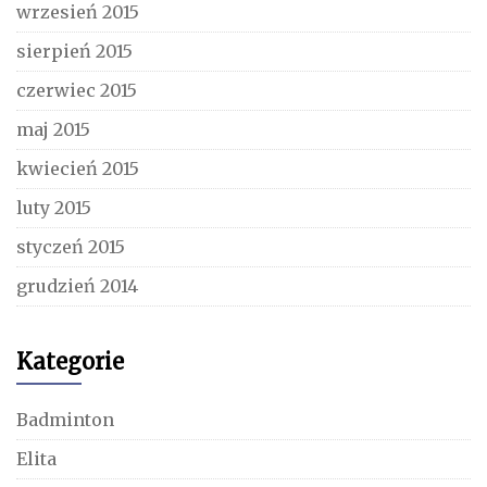
wrzesień 2015
sierpień 2015
czerwiec 2015
maj 2015
kwiecień 2015
luty 2015
styczeń 2015
grudzień 2014
Kategorie
Badminton
Elita