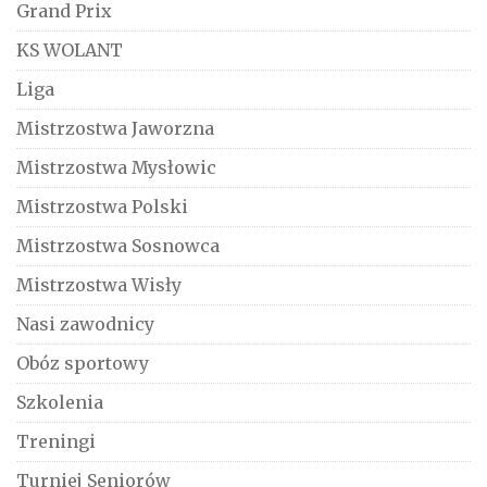
Grand Prix
KS WOLANT
Liga
Mistrzostwa Jaworzna
Mistrzostwa Mysłowic
Mistrzostwa Polski
Mistrzostwa Sosnowca
Mistrzostwa Wisły
Nasi zawodnicy
Obóz sportowy
Szkolenia
Treningi
Turniej Seniorów