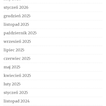
styczeń 2026
grudzień 2025
listopad 2025
październik 2025
wrzesień 2025
lipiec 2025
czerwiec 2025
maj 2025
kwiecień 2025
luty 2025
styczeń 2025
listopad 2024