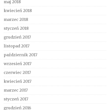
maj 2018
kwiecień 2018
marzec 2018
styczeń 2018
grudzień 2017
listopad 2017
październik 2017
wrzesień 2017
czerwiec 2017
kwiecień 2017
marzec 2017
styczeń 2017
grudzień 2016