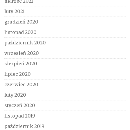
marzec 2021
luty 2021
grudzień 2020
listopad 2020
październik 2020
wrzesień 2020
sierpień 2020
lipiec 2020
czerwiec 2020
luty 2020
styczeń 2020
listopad 2019
październik 2019