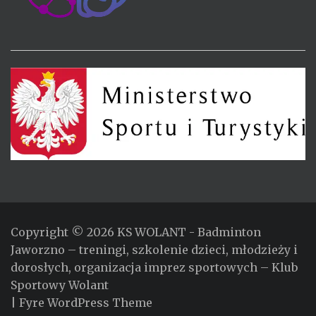
Copyright © 2026
KS WOLANT
- Badminton
Jaworzno – treningi, szkolenie dzieci, młodzieży i
dorosłych, organizacja imprez sportowych – Klub
Sportowy Wolant
|
Fyre WordPress Theme