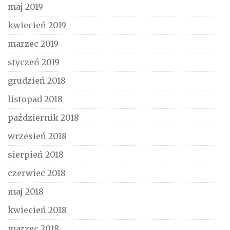
maj 2019
kwiecień 2019
marzec 2019
styczeń 2019
grudzień 2018
listopad 2018
październik 2018
wrzesień 2018
sierpień 2018
czerwiec 2018
maj 2018
kwiecień 2018
marzec 2018