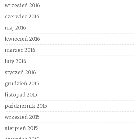
wrzesień 2016
czerwiec 2016
maj 2016
kwiecień 2016
marzec 2016
luty 2016
styczeń 2016
grudzień 2015
listopad 2015
październik 2015
wrzesień 2015
sierpień 2015