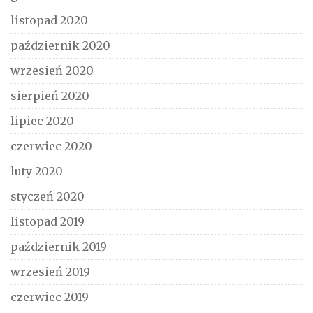
listopad 2020
październik 2020
wrzesień 2020
sierpień 2020
lipiec 2020
czerwiec 2020
luty 2020
styczeń 2020
listopad 2019
październik 2019
wrzesień 2019
czerwiec 2019