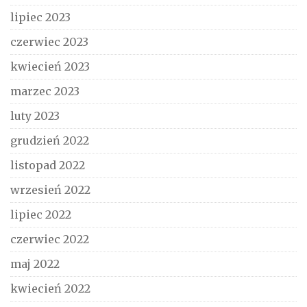
lipiec 2023
czerwiec 2023
kwiecień 2023
marzec 2023
luty 2023
grudzień 2022
listopad 2022
wrzesień 2022
lipiec 2022
czerwiec 2022
maj 2022
kwiecień 2022