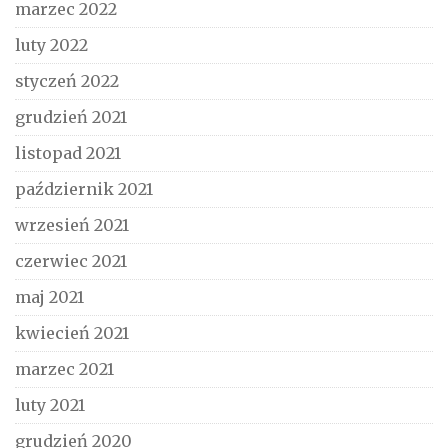
marzec 2022
luty 2022
styczeń 2022
grudzień 2021
listopad 2021
październik 2021
wrzesień 2021
czerwiec 2021
maj 2021
kwiecień 2021
marzec 2021
luty 2021
grudzień 2020