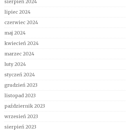
sierpień 2024
lipiec 2024
czerwiec 2024
maj 2024
kwiecień 2024
marzec 2024
luty 2024
styczeń 2024
grudzień 2023
listopad 2023
październik 2023
wrzesień 2023
sierpień 2023