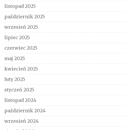
listopad 2025
październik 2025
wrzesień 2025
lipiec 2025
czerwiec 2025
maj 2025
kwiecień 2025
luty 2025
styczeń 2025
listopad 2024
październik 2024
wrzesień 2024