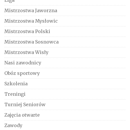
Liga
Mistrzostwa Jaworzna
Mistrzostwa Mysłowic
Mistrzostwa Polski
Mistrzostwa Sosnowca
Mistrzostwa Wisły
Nasi zawodnicy
Obóz sportowy
Szkolenia
Treningi
Turniej Seniorów
Zajęcia otwarte
Zawody