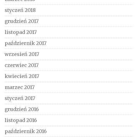
styczeń 2018
grudzień 2017
listopad 2017
październik 2017
wrzesień 2017
czerwiec 2017
kwiecień 2017
marzec 2017
styczeń 2017
grudzień 2016
listopad 2016
październik 2016