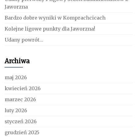
Jaworzna
Bardzo dobre wyniki w Komprachcicach
Kolejne ligowe punkty dla Jaworzna!
Udany powrót…
Archiwa
maj 2026
kwiecień 2026
marzec 2026
luty 2026
styczeń 2026
grudzień 2025