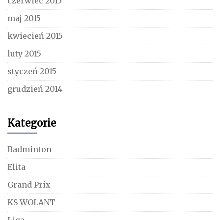
czerwiec 2015
maj 2015
kwiecień 2015
luty 2015
styczeń 2015
grudzień 2014
Kategorie
Badminton
Elita
Grand Prix
KS WOLANT