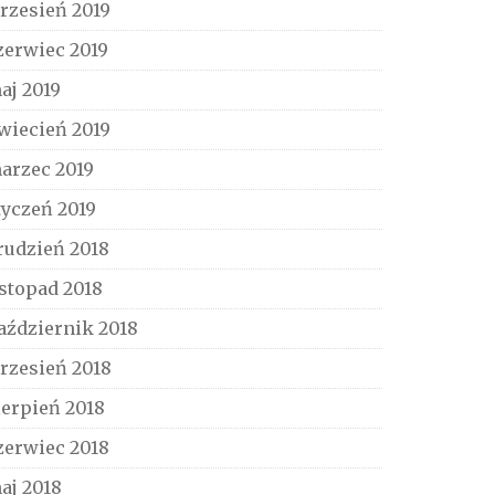
rzesień 2019
zerwiec 2019
aj 2019
wiecień 2019
arzec 2019
tyczeń 2019
rudzień 2018
istopad 2018
aździernik 2018
rzesień 2018
ierpień 2018
zerwiec 2018
aj 2018