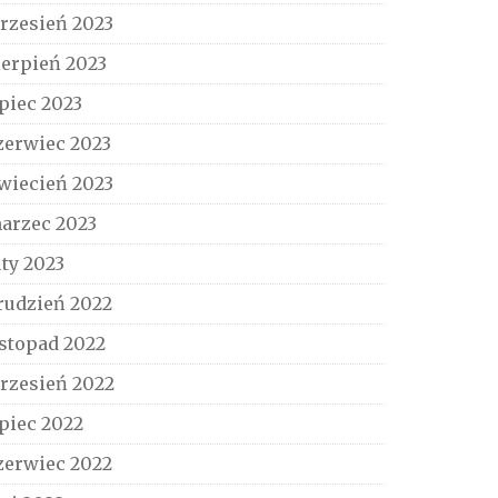
rzesień 2023
ierpień 2023
ipiec 2023
zerwiec 2023
wiecień 2023
arzec 2023
uty 2023
rudzień 2022
istopad 2022
rzesień 2022
ipiec 2022
zerwiec 2022