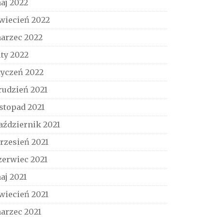
aj 2022
wiecień 2022
arzec 2022
uty 2022
tyczeń 2022
rudzień 2021
istopad 2021
aździernik 2021
rzesień 2021
zerwiec 2021
aj 2021
wiecień 2021
arzec 2021