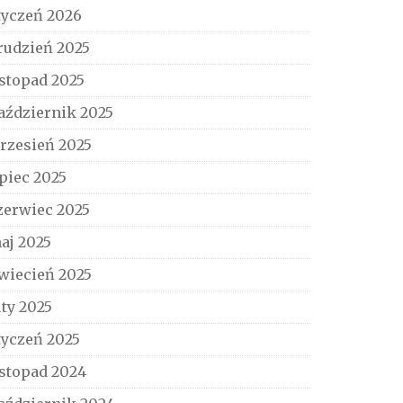
tyczeń 2026
rudzień 2025
istopad 2025
aździernik 2025
rzesień 2025
ipiec 2025
zerwiec 2025
aj 2025
wiecień 2025
uty 2025
tyczeń 2025
istopad 2024