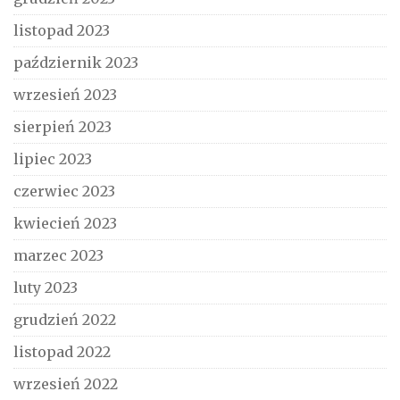
listopad 2023
październik 2023
wrzesień 2023
sierpień 2023
lipiec 2023
czerwiec 2023
kwiecień 2023
marzec 2023
luty 2023
grudzień 2022
listopad 2022
wrzesień 2022