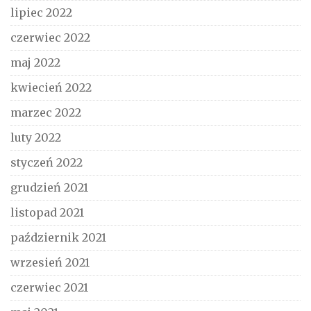
lipiec 2022
czerwiec 2022
maj 2022
kwiecień 2022
marzec 2022
luty 2022
styczeń 2022
grudzień 2021
listopad 2021
październik 2021
wrzesień 2021
czerwiec 2021