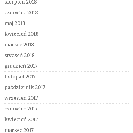
sierpień 2018
czerwiec 2018
maj 2018
kwiecień 2018
marzec 2018
styczeń 2018
grudzień 2017
listopad 2017
październik 2017
wrzesień 2017
czerwiec 2017
kwiecień 2017
marzec 2017