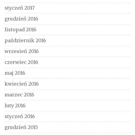
styczeń 2017
grudzień 2016
listopad 2016
październik 2016
wrzesień 2016
czerwiec 2016
maj 2016
kwiecień 2016
marzec 2016
luty 2016
styczeń 2016
grudzień 2015