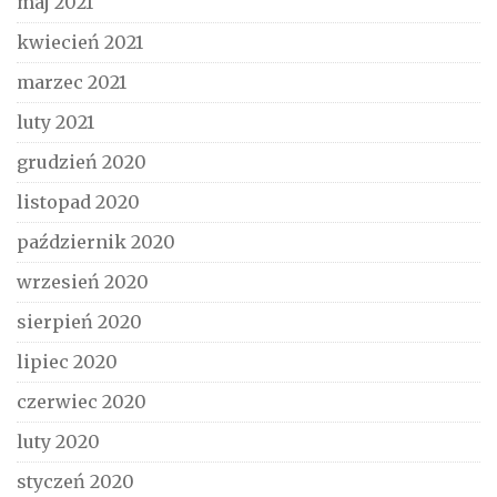
maj 2021
kwiecień 2021
marzec 2021
luty 2021
grudzień 2020
listopad 2020
październik 2020
wrzesień 2020
sierpień 2020
lipiec 2020
czerwiec 2020
luty 2020
styczeń 2020