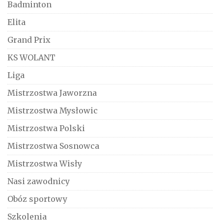
Badminton
Elita
Grand Prix
KS WOLANT
Liga
Mistrzostwa Jaworzna
Mistrzostwa Mysłowic
Mistrzostwa Polski
Mistrzostwa Sosnowca
Mistrzostwa Wisły
Nasi zawodnicy
Obóz sportowy
Szkolenia