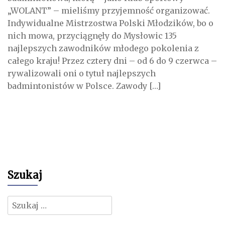
„WOLANT” – mieliśmy przyjemność organizować.
Indywidualne Mistrzostwa Polski Młodzików, bo o
nich mowa, przyciągnęły do Mysłowic 135
najlepszych zawodników młodego pokolenia z
całego kraju! Przez cztery dni – od 6 do 9 czerwca –
rywalizowali oni o tytuł najlepszych
badmintonistów w Polsce. Zawody […]
Szukaj
Szukaj: