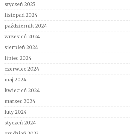
styczeń 2025
listopad 2024
październik 2024
wrzesień 2024
sierpień 2024
lipiec 2024
czerwiec 2024
maj 2024
kwiecień 2024
marzec 2024
luty 2024
styczeń 2024
grudzień 2023