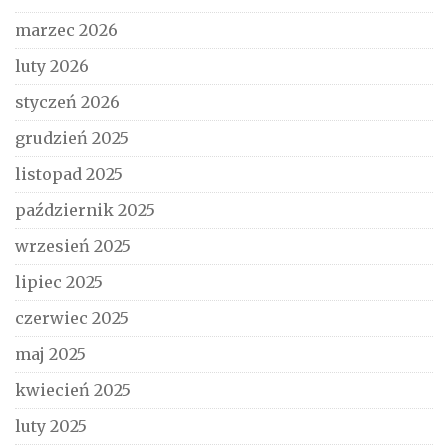
marzec 2026
luty 2026
styczeń 2026
grudzień 2025
listopad 2025
październik 2025
wrzesień 2025
lipiec 2025
czerwiec 2025
maj 2025
kwiecień 2025
luty 2025