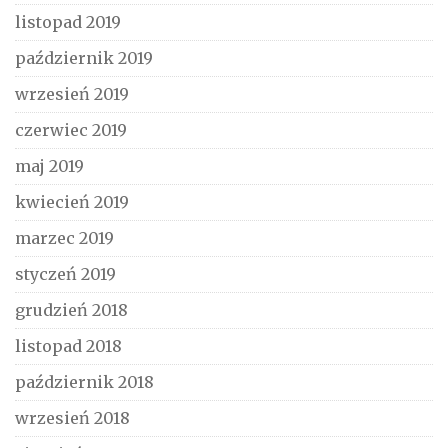
listopad 2019
październik 2019
wrzesień 2019
czerwiec 2019
maj 2019
kwiecień 2019
marzec 2019
styczeń 2019
grudzień 2018
listopad 2018
październik 2018
wrzesień 2018