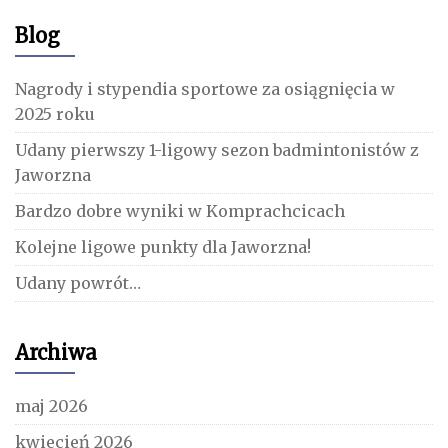
Blog
Nagrody i stypendia sportowe za osiągnięcia w
2025 roku
Udany pierwszy 1-ligowy sezon badmintonistów z
Jaworzna
Bardzo dobre wyniki w Komprachcicach
Kolejne ligowe punkty dla Jaworzna!
Udany powrót…
Archiwa
maj 2026
kwiecień 2026