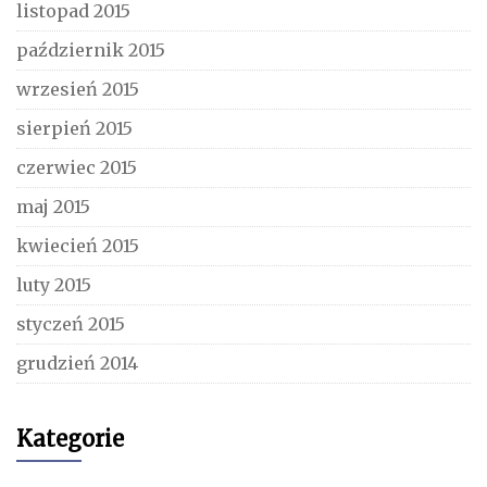
listopad 2015
październik 2015
wrzesień 2015
sierpień 2015
czerwiec 2015
maj 2015
kwiecień 2015
luty 2015
styczeń 2015
grudzień 2014
Kategorie