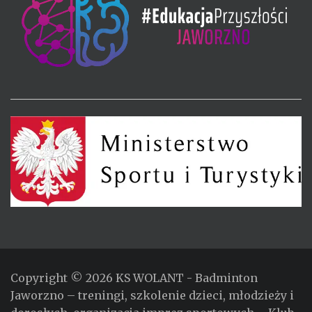
Copyright © 2026
KS WOLANT
- Badminton
Jaworzno – treningi, szkolenie dzieci, młodzieży i