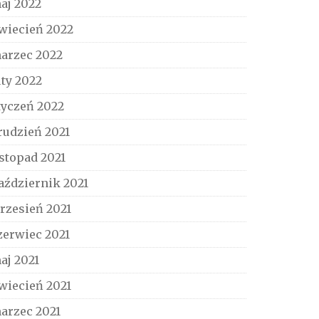
aj 2022
wiecień 2022
arzec 2022
uty 2022
tyczeń 2022
rudzień 2021
istopad 2021
aździernik 2021
rzesień 2021
zerwiec 2021
aj 2021
wiecień 2021
arzec 2021