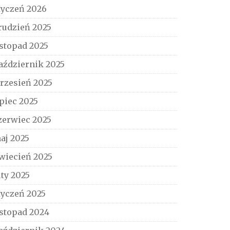
tyczeń 2026
rudzień 2025
istopad 2025
aździernik 2025
rzesień 2025
ipiec 2025
zerwiec 2025
aj 2025
wiecień 2025
uty 2025
tyczeń 2025
istopad 2024