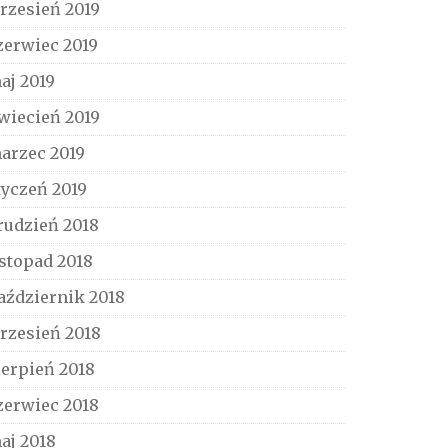
rzesień 2019
zerwiec 2019
aj 2019
wiecień 2019
arzec 2019
tyczeń 2019
rudzień 2018
istopad 2018
aździernik 2018
rzesień 2018
ierpień 2018
zerwiec 2018
aj 2018