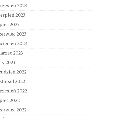
rzesień 2023
ierpień 2023
ipiec 2023
zerwiec 2023
wiecień 2023
arzec 2023
uty 2023
rudzień 2022
istopad 2022
rzesień 2022
ipiec 2022
zerwiec 2022