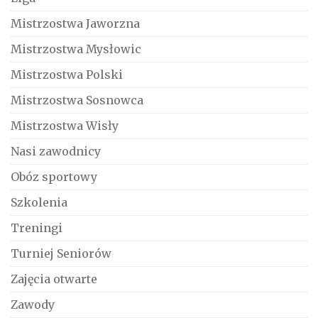
Mistrzostwa Jaworzna
Mistrzostwa Mysłowic
Mistrzostwa Polski
Mistrzostwa Sosnowca
Mistrzostwa Wisły
Nasi zawodnicy
Obóz sportowy
Szkolenia
Treningi
Turniej Seniorów
Zajęcia otwarte
Zawody