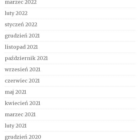
marzec 2022
luty 2022
styczeń 2022
grudzień 2021
listopad 2021
październik 2021
wrzesień 2021
czerwiec 2021
maj 2021
kwiecień 2021
marzec 2021
luty 2021
grudzień 2020