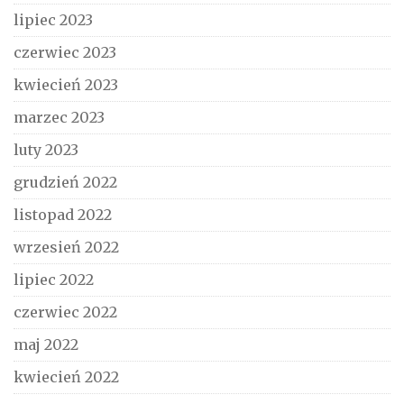
lipiec 2023
czerwiec 2023
kwiecień 2023
marzec 2023
luty 2023
grudzień 2022
listopad 2022
wrzesień 2022
lipiec 2022
czerwiec 2022
maj 2022
kwiecień 2022