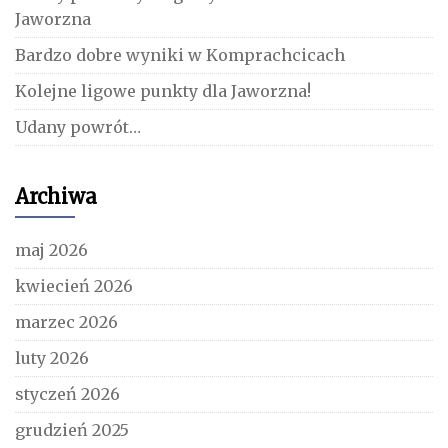
Jaworzna
Bardzo dobre wyniki w Komprachcicach
Kolejne ligowe punkty dla Jaworzna!
Udany powrót…
Archiwa
maj 2026
kwiecień 2026
marzec 2026
luty 2026
styczeń 2026
grudzień 2025