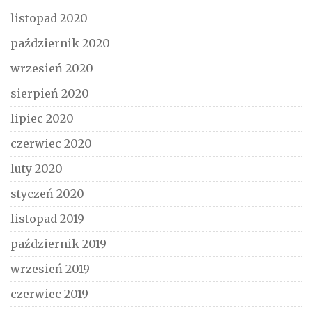
listopad 2020
październik 2020
wrzesień 2020
sierpień 2020
lipiec 2020
czerwiec 2020
luty 2020
styczeń 2020
listopad 2019
październik 2019
wrzesień 2019
czerwiec 2019