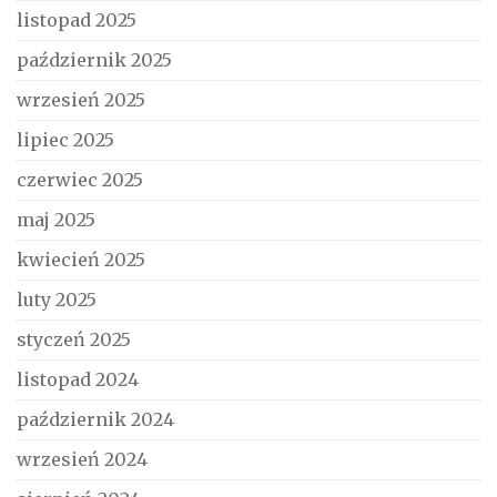
listopad 2025
październik 2025
wrzesień 2025
lipiec 2025
czerwiec 2025
maj 2025
kwiecień 2025
luty 2025
styczeń 2025
listopad 2024
październik 2024
wrzesień 2024