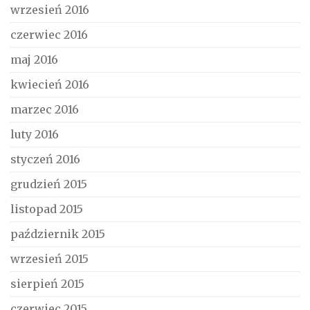
wrzesień 2016
czerwiec 2016
maj 2016
kwiecień 2016
marzec 2016
luty 2016
styczeń 2016
grudzień 2015
listopad 2015
październik 2015
wrzesień 2015
sierpień 2015
czerwiec 2015