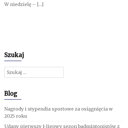
W niedzielę – […]
Szukaj
Szukaj:
Blog
Nagrody i stypendia sportowe za osiągnięcia w
2025 roku
Udany pierwszy 1-ligowy sezon badmintonistów z