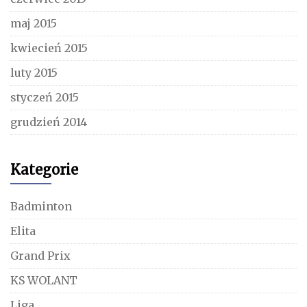
maj 2015
kwiecień 2015
luty 2015
styczeń 2015
grudzień 2014
Kategorie
Badminton
Elita
Grand Prix
KS WOLANT
Liga