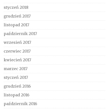
styczeń 2018
grudzień 2017
listopad 2017
październik 2017
wrzesień 2017
czerwiec 2017
kwiecień 2017
marzec 2017
styczeń 2017
grudzień 2016
listopad 2016
październik 2016