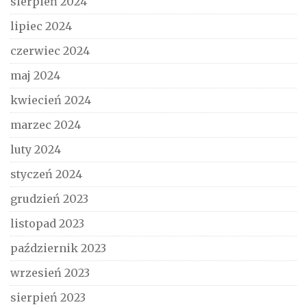
sierpień 2024
lipiec 2024
czerwiec 2024
maj 2024
kwiecień 2024
marzec 2024
luty 2024
styczeń 2024
grudzień 2023
listopad 2023
październik 2023
wrzesień 2023
sierpień 2023