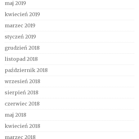
maj 2019
kwiecień 2019
marzec 2019
styczeń 2019
grudzień 2018
listopad 2018
październik 2018
wrzesień 2018
sierpień 2018
czerwiec 2018
maj 2018
kwiecień 2018
marzec 2018