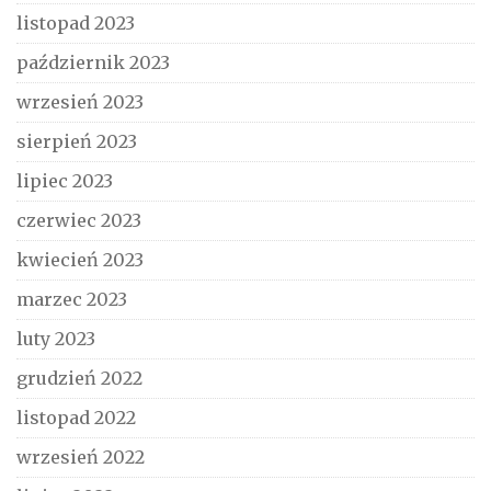
listopad 2023
październik 2023
wrzesień 2023
sierpień 2023
lipiec 2023
czerwiec 2023
kwiecień 2023
marzec 2023
luty 2023
grudzień 2022
listopad 2022
wrzesień 2022