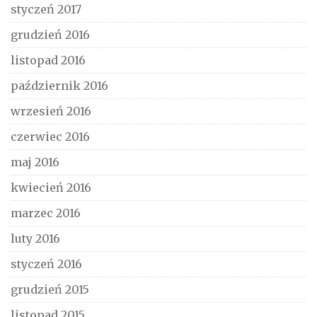
styczeń 2017
grudzień 2016
listopad 2016
październik 2016
wrzesień 2016
czerwiec 2016
maj 2016
kwiecień 2016
marzec 2016
luty 2016
styczeń 2016
grudzień 2015
listopad 2015