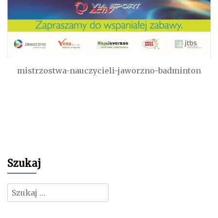
mistrzostwa-nauczycieli-jaworzno-badminton
Szukaj
Szukaj: