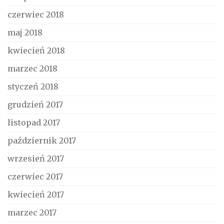
czerwiec 2018
maj 2018
kwiecień 2018
marzec 2018
styczeń 2018
grudzień 2017
listopad 2017
październik 2017
wrzesień 2017
czerwiec 2017
kwiecień 2017
marzec 2017