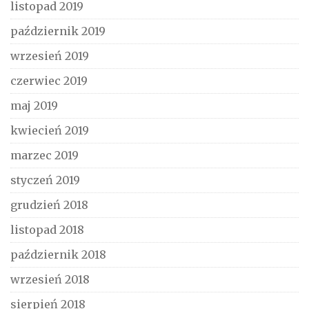
listopad 2019
październik 2019
wrzesień 2019
czerwiec 2019
maj 2019
kwiecień 2019
marzec 2019
styczeń 2019
grudzień 2018
listopad 2018
październik 2018
wrzesień 2018
sierpień 2018