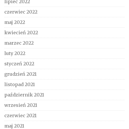
lipiec 2022
czerwiec 2022
maj 2022
kwiecień 2022
marzec 2022
luty 2022
styczeń 2022
grudzień 2021
listopad 2021
październik 2021
wrzesień 2021
czerwiec 2021
maj 2021