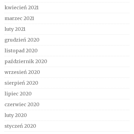
kwiecień 2021
marzec 2021
luty 2021
grudzień 2020
listopad 2020
październik 2020
wrzesień 2020
sierpień 2020
lipiec 2020
czerwiec 2020
luty 2020
styczeń 2020