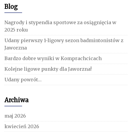
Blog
Nagrody i stypendia sportowe za osiągnięcia w
2025 roku
Udany pierwszy 1-ligowy sezon badmintonistów z
Jaworzna
Bardzo dobre wyniki w Komprachcicach
Kolejne ligowe punkty dla Jaworzna!
Udany powrót…
Archiwa
maj 2026
kwiecień 2026