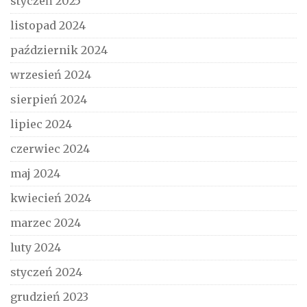
styczeń 2025
listopad 2024
październik 2024
wrzesień 2024
sierpień 2024
lipiec 2024
czerwiec 2024
maj 2024
kwiecień 2024
marzec 2024
luty 2024
styczeń 2024
grudzień 2023