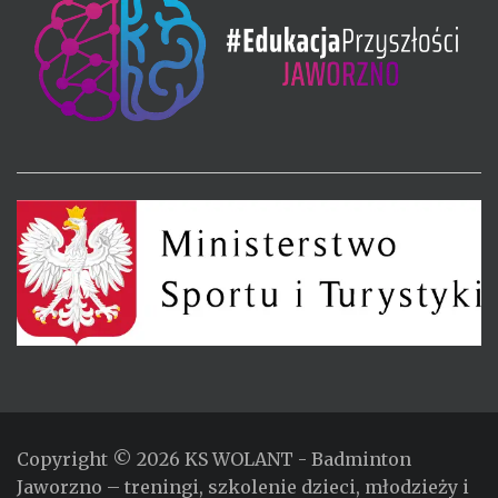
Copyright © 2026
KS WOLANT
- Badminton
Jaworzno – treningi, szkolenie dzieci, młodzieży i