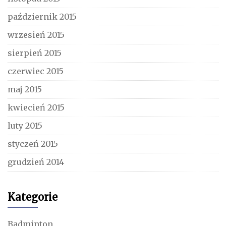
październik 2015
wrzesień 2015
sierpień 2015
czerwiec 2015
maj 2015
kwiecień 2015
luty 2015
styczeń 2015
grudzień 2014
Kategorie
Badminton