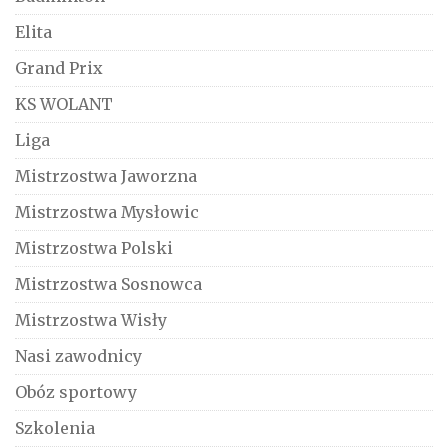
Elita
Grand Prix
KS WOLANT
Liga
Mistrzostwa Jaworzna
Mistrzostwa Mysłowic
Mistrzostwa Polski
Mistrzostwa Sosnowca
Mistrzostwa Wisły
Nasi zawodnicy
Obóz sportowy
Szkolenia