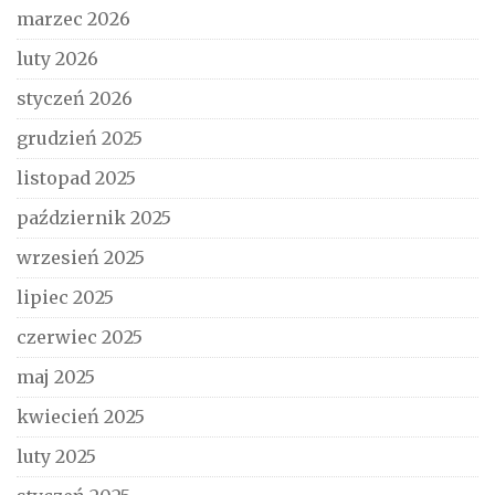
marzec 2026
luty 2026
styczeń 2026
grudzień 2025
listopad 2025
październik 2025
wrzesień 2025
lipiec 2025
czerwiec 2025
maj 2025
kwiecień 2025
luty 2025