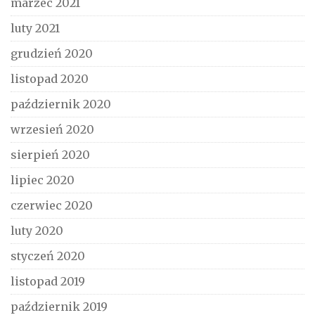
marzec 2021
luty 2021
grudzień 2020
listopad 2020
październik 2020
wrzesień 2020
sierpień 2020
lipiec 2020
czerwiec 2020
luty 2020
styczeń 2020
listopad 2019
październik 2019