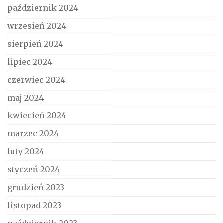
październik 2024
wrzesień 2024
sierpień 2024
lipiec 2024
czerwiec 2024
maj 2024
kwiecień 2024
marzec 2024
luty 2024
styczeń 2024
grudzień 2023
listopad 2023
październik 2023