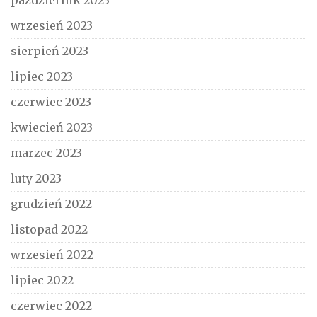
wrzesień 2023
sierpień 2023
lipiec 2023
czerwiec 2023
kwiecień 2023
marzec 2023
luty 2023
grudzień 2022
listopad 2022
wrzesień 2022
lipiec 2022
czerwiec 2022