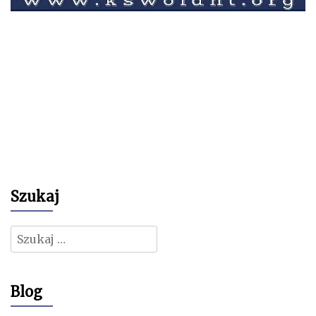
Szukaj
Szukaj:
Blog