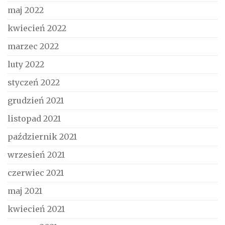
maj 2022
kwiecień 2022
marzec 2022
luty 2022
styczeń 2022
grudzień 2021
listopad 2021
październik 2021
wrzesień 2021
czerwiec 2021
maj 2021
kwiecień 2021