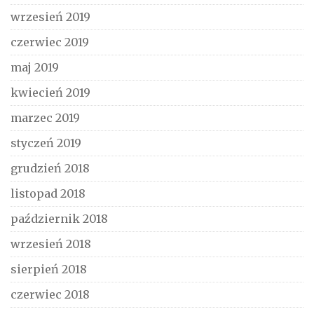
wrzesień 2019
czerwiec 2019
maj 2019
kwiecień 2019
marzec 2019
styczeń 2019
grudzień 2018
listopad 2018
październik 2018
wrzesień 2018
sierpień 2018
czerwiec 2018