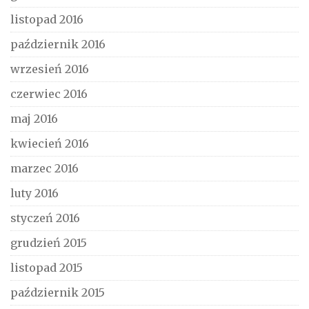
listopad 2016
październik 2016
wrzesień 2016
czerwiec 2016
maj 2016
kwiecień 2016
marzec 2016
luty 2016
styczeń 2016
grudzień 2015
listopad 2015
październik 2015