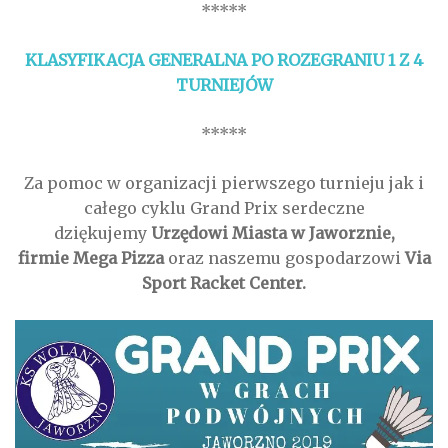
*****
KLASYFIKACJA GENERALNA PO ROZEGRANIU 1 Z 4
TURNIEJÓW
*****
Za pomoc w organizacji pierwszego turnieju jak i
całego cyklu Grand Prix serdeczne
dziękujemy
Urzędowi Miasta w Jaworznie,
firmie
Mega Pizza
oraz naszemu gospodarzowi
Via
Sport Racket Center.