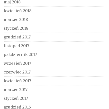
maj 2018
kwiecień 2018
marzec 2018
styczeń 2018
grudzień 2017
listopad 2017
październik 2017
wrzesień 2017
czerwiec 2017
kwiecień 2017
marzec 2017
styczeń 2017
grudzień 2016