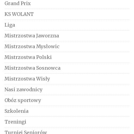
Grand Prix
KS WOLANT
Liga
Mistrzostwa Jaworzna
Mistrzostwa Mysłowic
Mistrzostwa Polski
Mistrzostwa Sosnowca
Mistrzostwa Wisły
Nasi zawodnicy
Obóz sportowy
Szkolenia
Treningi
Turniej Seniorów