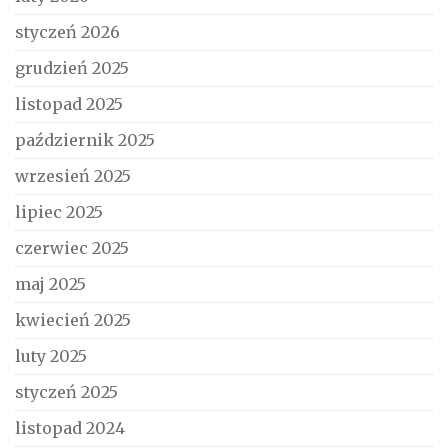
styczeń 2026
grudzień 2025
listopad 2025
październik 2025
wrzesień 2025
lipiec 2025
czerwiec 2025
maj 2025
kwiecień 2025
luty 2025
styczeń 2025
listopad 2024