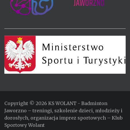
Copyright © 2026
KS WOLANT
- Badminton
Jaworzno – treningi, szkolenie dzieci, młodzieży i
dorosłych, organizacja imprez sportowych – Klub
Sportowy Wolant