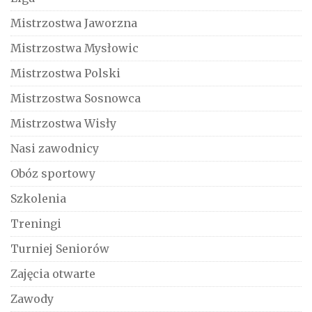
Mistrzostwa Jaworzna
Mistrzostwa Mysłowic
Mistrzostwa Polski
Mistrzostwa Sosnowca
Mistrzostwa Wisły
Nasi zawodnicy
Obóz sportowy
Szkolenia
Treningi
Turniej Seniorów
Zajęcia otwarte
Zawody