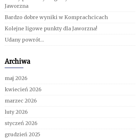
Jaworzna
Bardzo dobre wyniki w Komprachcicach
Kolejne ligowe punkty dla Jaworzna!
Udany powrót…
Archiwa
maj 2026
kwiecień 2026
marzec 2026
luty 2026
styczeń 2026
grudzień 2025