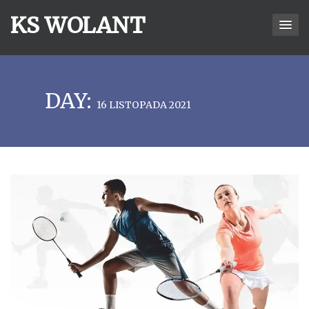
KS WOLANT
DAY:
16 LISTOPADA 2021