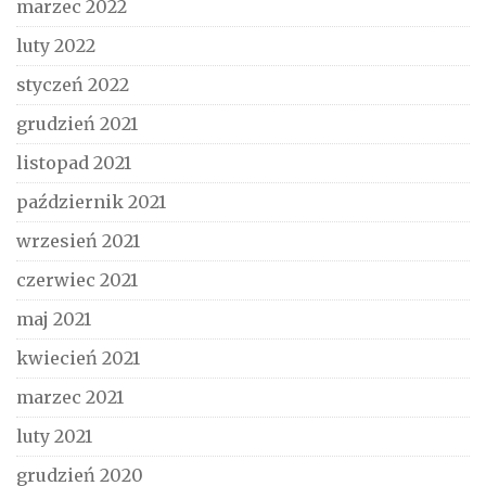
marzec 2022
luty 2022
styczeń 2022
grudzień 2021
listopad 2021
październik 2021
wrzesień 2021
czerwiec 2021
maj 2021
kwiecień 2021
marzec 2021
luty 2021
grudzień 2020