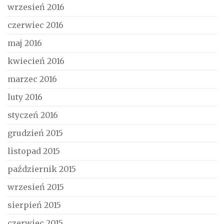
wrzesień 2016
czerwiec 2016
maj 2016
kwiecień 2016
marzec 2016
luty 2016
styczeń 2016
grudzień 2015
listopad 2015
październik 2015
wrzesień 2015
sierpień 2015
czerwiec 2015