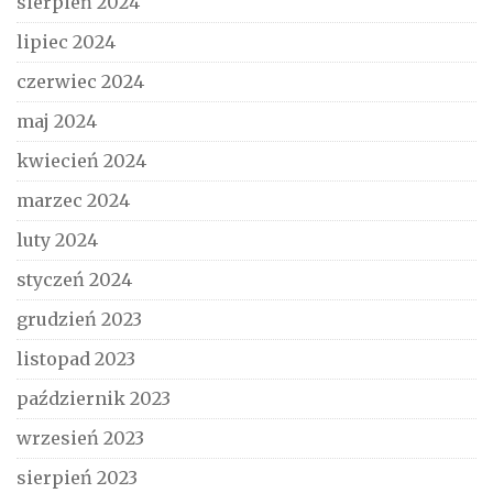
sierpień 2024
lipiec 2024
czerwiec 2024
maj 2024
kwiecień 2024
marzec 2024
luty 2024
styczeń 2024
grudzień 2023
listopad 2023
październik 2023
wrzesień 2023
sierpień 2023