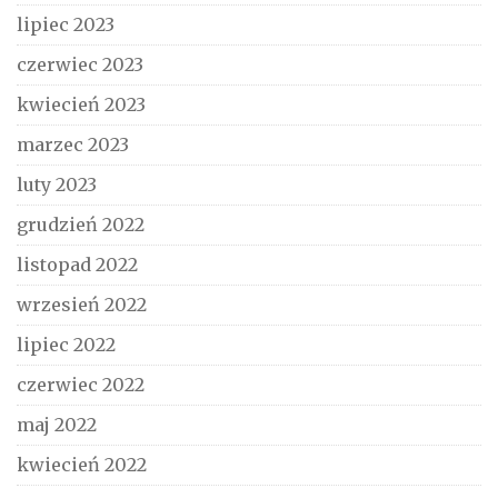
lipiec 2023
czerwiec 2023
kwiecień 2023
marzec 2023
luty 2023
grudzień 2022
listopad 2022
wrzesień 2022
lipiec 2022
czerwiec 2022
maj 2022
kwiecień 2022