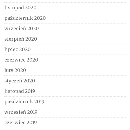
listopad 2020
październik 2020
wrzesień 2020
sierpień 2020
lipiec 2020
czerwiec 2020
luty 2020
styczeń 2020
listopad 2019
październik 2019
wrzesień 2019
czerwiec 2019