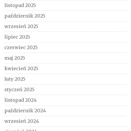
listopad 2025
październik 2025
wrzesień 2025
lipiec 2025
czerwiec 2025
maj 2025
kwiecień 2025
luty 2025
styczeń 2025
listopad 2024
październik 2024
wrzesień 2024