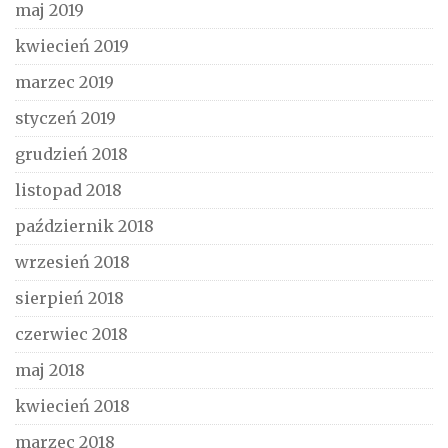
maj 2019
kwiecień 2019
marzec 2019
styczeń 2019
grudzień 2018
listopad 2018
październik 2018
wrzesień 2018
sierpień 2018
czerwiec 2018
maj 2018
kwiecień 2018
marzec 2018