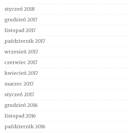
styczeń 2018
grudzień 2017
listopad 2017
październik 2017
wrzesień 2017
czerwiec 2017
kwiecień 2017
marzec 2017
styczeń 2017
grudzień 2016
listopad 2016
październik 2016