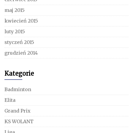
maj 2015
kwiecień 2015
luty 2015
styczeń 2015
grudzień 2014
Kategorie
Badminton
Elita
Grand Prix
KS WOLANT
Liga