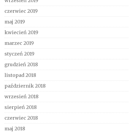
wrzesień 2019
czerwiec 2019
maj 2019
kwiecień 2019
marzec 2019
styczeń 2019
grudzień 2018
listopad 2018
październik 2018
wrzesień 2018
sierpień 2018
czerwiec 2018
maj 2018