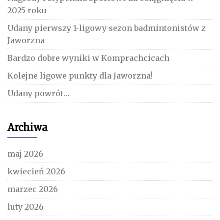
2025 roku
Udany pierwszy 1-ligowy sezon badmintonistów z
Jaworzna
Bardzo dobre wyniki w Komprachcicach
Kolejne ligowe punkty dla Jaworzna!
Udany powrót…
Archiwa
maj 2026
kwiecień 2026
marzec 2026
luty 2026