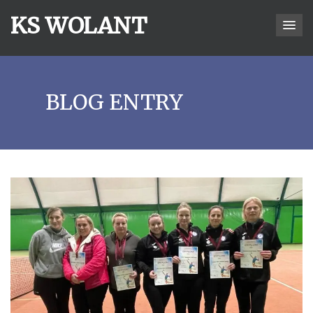
KS WOLANT
BLOG ENTRY