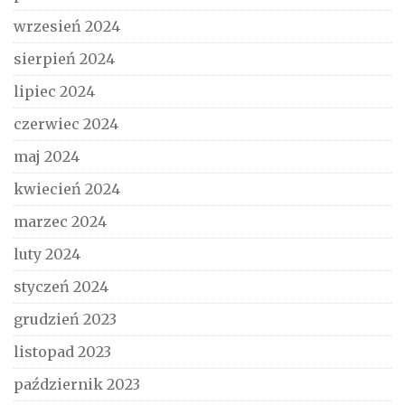
wrzesień 2024
sierpień 2024
lipiec 2024
czerwiec 2024
maj 2024
kwiecień 2024
marzec 2024
luty 2024
styczeń 2024
grudzień 2023
listopad 2023
październik 2023