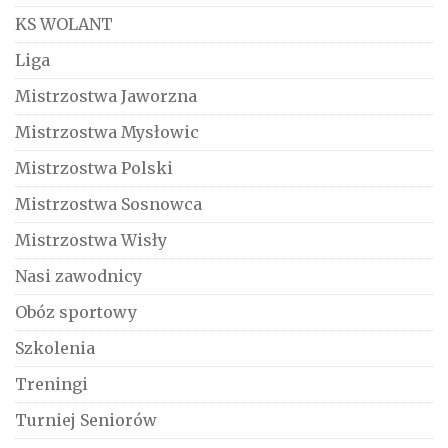
KS WOLANT
Liga
Mistrzostwa Jaworzna
Mistrzostwa Mysłowic
Mistrzostwa Polski
Mistrzostwa Sosnowca
Mistrzostwa Wisły
Nasi zawodnicy
Obóz sportowy
Szkolenia
Treningi
Turniej Seniorów