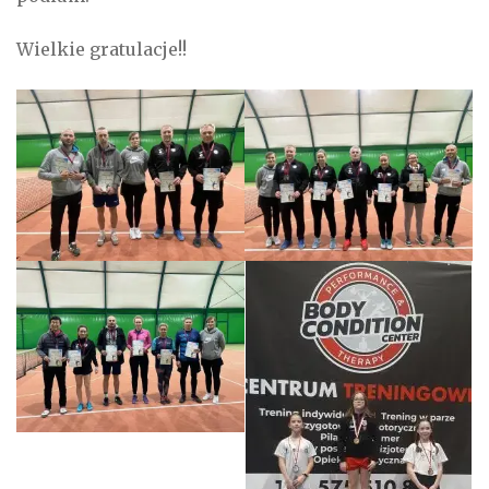
Wielkie gratulacje!!