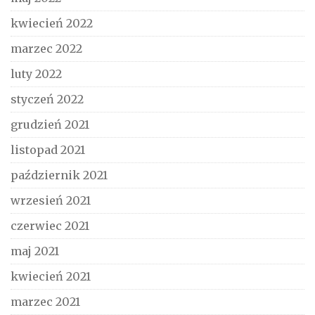
kwiecień 2022
marzec 2022
luty 2022
styczeń 2022
grudzień 2021
listopad 2021
październik 2021
wrzesień 2021
czerwiec 2021
maj 2021
kwiecień 2021
marzec 2021