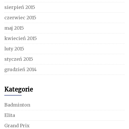
sierpień 2015
czerwiec 2015
maj 2015
kwiecień 2015
luty 2015
styczeń 2015
grudzień 2014
Kategorie
Badminton
Elita
Grand Prix