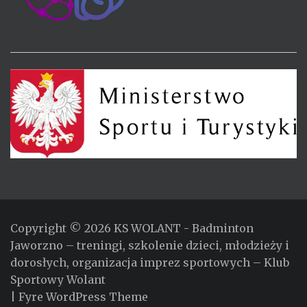
Copyright © 2026
KS WOLANT
- Badminton
Jaworzno – treningi, szkolenie dzieci, młodzieży i
dorosłych, organizacja imprez sportowych – Klub
Sportowy Wolant
|
Fyre WordPress Theme