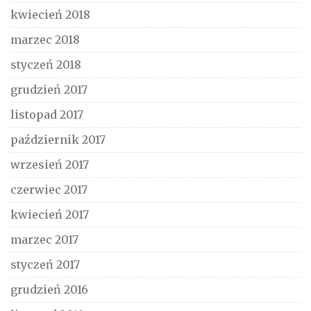
kwiecień 2018
marzec 2018
styczeń 2018
grudzień 2017
listopad 2017
październik 2017
wrzesień 2017
czerwiec 2017
kwiecień 2017
marzec 2017
styczeń 2017
grudzień 2016