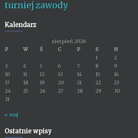
turniej
zawody
Kalendarz
sierpień 2026
P
W
Ś
C
P
S
N
1
2
3
4
5
6
7
8
9
10
11
12
13
14
15
16
17
18
19
20
21
22
23
24
25
26
27
28
29
30
31
« maj
Ostatnie wpisy