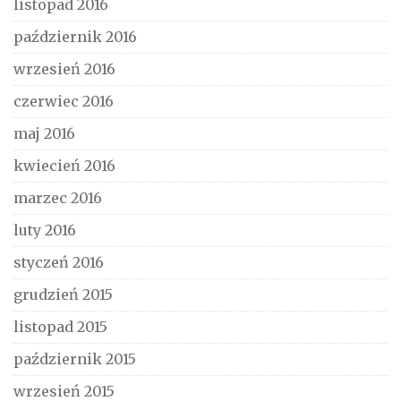
listopad 2016
październik 2016
wrzesień 2016
czerwiec 2016
maj 2016
kwiecień 2016
marzec 2016
luty 2016
styczeń 2016
grudzień 2015
listopad 2015
październik 2015
wrzesień 2015