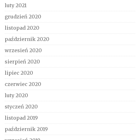
luty 2021
grudzień 2020
listopad 2020
październik 2020
wrzesień 2020
sierpień 2020
lipiec 2020
czerwiec 2020
luty 2020
styczeń 2020
listopad 2019
październik 2019