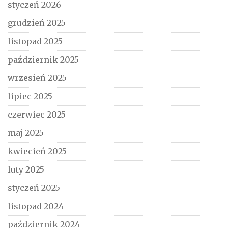
styczeń 2026
grudzień 2025
listopad 2025
październik 2025
wrzesień 2025
lipiec 2025
czerwiec 2025
maj 2025
kwiecień 2025
luty 2025
styczeń 2025
listopad 2024
październik 2024