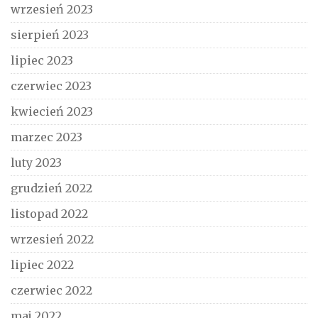
wrzesień 2023
sierpień 2023
lipiec 2023
czerwiec 2023
kwiecień 2023
marzec 2023
luty 2023
grudzień 2022
listopad 2022
wrzesień 2022
lipiec 2022
czerwiec 2022
maj 2022