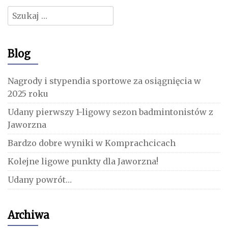
Szukaj:
Blog
Nagrody i stypendia sportowe za osiągnięcia w
2025 roku
Udany pierwszy 1-ligowy sezon badmintonistów z
Jaworzna
Bardzo dobre wyniki w Komprachcicach
Kolejne ligowe punkty dla Jaworzna!
Udany powrót…
Archiwa