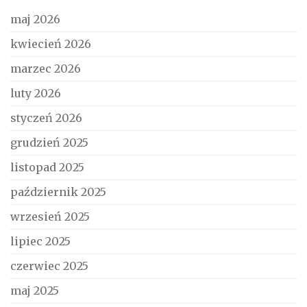
maj 2026
kwiecień 2026
marzec 2026
luty 2026
styczeń 2026
grudzień 2025
listopad 2025
październik 2025
wrzesień 2025
lipiec 2025
czerwiec 2025
maj 2025