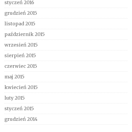
styczeń 2016
grudzień 2015
listopad 2015
październik 2015
wrzesień 2015
sierpień 2015
czerwiec 2015
maj 2015
kwiecień 2015
luty 2015
styczeń 2015
grudzień 2014