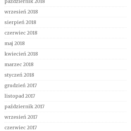
październik 2018
wrzesień 2018
sierpień 2018
czerwiec 2018
maj 2018
kwiecień 2018
marzec 2018
styczeń 2018
grudzień 2017
listopad 2017
październik 2017
wrzesień 2017
czerwiec 2017