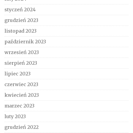
styczeń 2024
grudzień 2023
listopad 2023
październik 2023
wrzesień 2023
sierpień 2023
lipiec 2023
czerwiec 2023
kwiecień 2023
marzec 2023
luty 2023
grudzień 2022