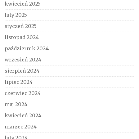
kwiecień 2025
luty 2025
styczeń 2025
listopad 2024
październik 2024
wrzesień 2024
sierpień 2024
lipiec 2024
czerwiec 2024
maj 2024
kwiecień 2024
marzec 2024
luty 2024