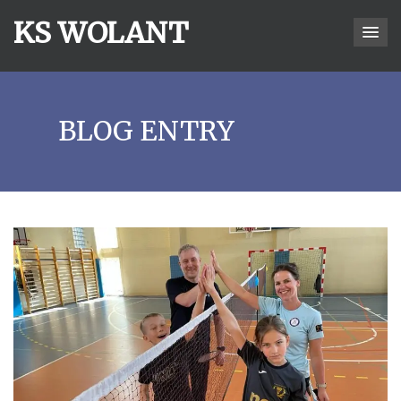
KS WOLANT
BLOG ENTRY