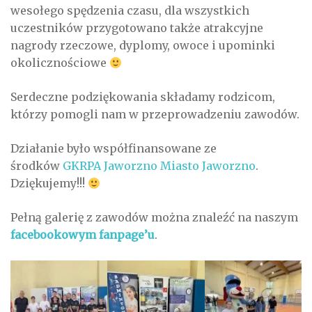
wesołego spędzenia czasu, dla wszystkich
uczestników przygotowano także atrakcyjne
nagrody rzeczowe, dyplomy, owoce i upominki
okolicznościowe
Serdeczne podziękowania składamy rodzicom,
którzy pomogli nam w przeprowadzeniu zawodów.
Działanie było współfinansowane ze
środków
GKRPA Jaworzno
Miasto Jaworzno
.
Dziękujemy!!!
Pełną galerię z zawodów można znaleźć na naszym
facebookowym fanpage’u
.