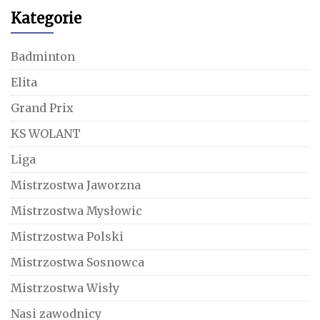
Kategorie
Badminton
Elita
Grand Prix
KS WOLANT
Liga
Mistrzostwa Jaworzna
Mistrzostwa Mysłowic
Mistrzostwa Polski
Mistrzostwa Sosnowca
Mistrzostwa Wisły
Nasi zawodnicy