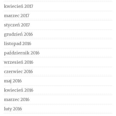
kwiecień 2017
marzec 2017
styczeń 2017
grudzień 2016
listopad 2016
październik 2016
wrzesień 2016
czerwiec 2016
maj 2016
kwiecień 2016
marzec 2016
luty 2016