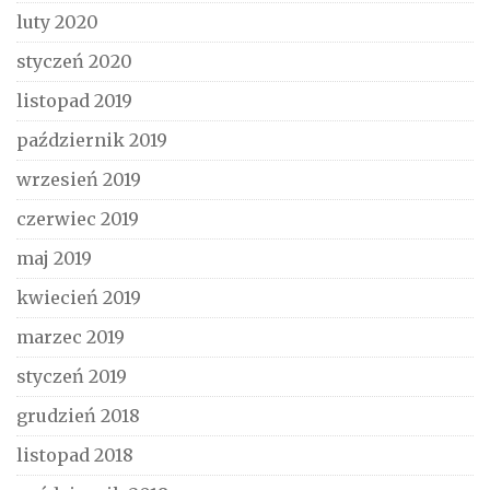
luty 2020
styczeń 2020
listopad 2019
październik 2019
wrzesień 2019
czerwiec 2019
maj 2019
kwiecień 2019
marzec 2019
styczeń 2019
grudzień 2018
listopad 2018