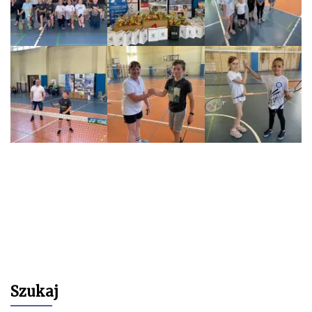
Szukaj