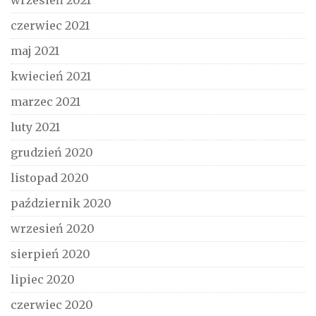
czerwiec 2021
maj 2021
kwiecień 2021
marzec 2021
luty 2021
grudzień 2020
listopad 2020
październik 2020
wrzesień 2020
sierpień 2020
lipiec 2020
czerwiec 2020