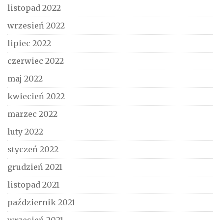
listopad 2022
wrzesień 2022
lipiec 2022
czerwiec 2022
maj 2022
kwiecień 2022
marzec 2022
luty 2022
styczeń 2022
grudzień 2021
listopad 2021
październik 2021
wrzesień 2021