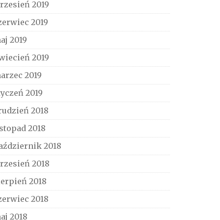
rzesień 2019
zerwiec 2019
aj 2019
wiecień 2019
arzec 2019
tyczeń 2019
rudzień 2018
istopad 2018
aździernik 2018
rzesień 2018
ierpień 2018
zerwiec 2018
aj 2018