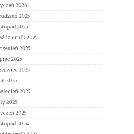
tyczeń 2026
rudzień 2025
istopad 2025
aździernik 2025
rzesień 2025
ipiec 2025
zerwiec 2025
aj 2025
wiecień 2025
uty 2025
tyczeń 2025
istopad 2024