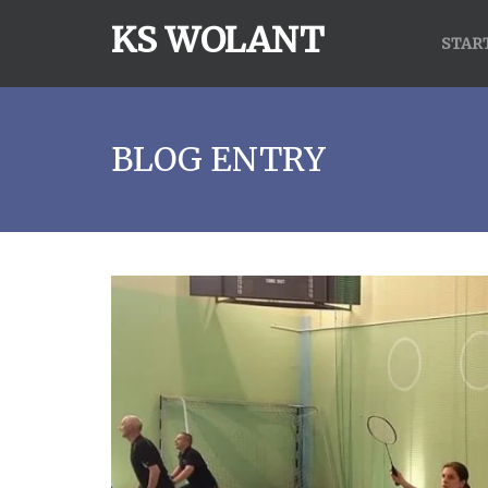
KS WOLANT
STAR
BLOG ENTRY