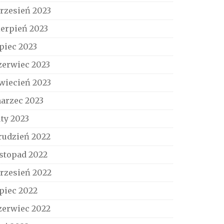
rzesień 2023
ierpień 2023
ipiec 2023
zerwiec 2023
wiecień 2023
arzec 2023
uty 2023
rudzień 2022
istopad 2022
rzesień 2022
ipiec 2022
zerwiec 2022