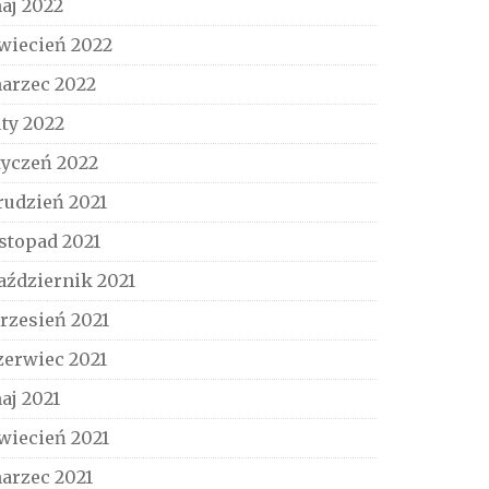
aj 2022
wiecień 2022
arzec 2022
uty 2022
tyczeń 2022
rudzień 2021
istopad 2021
aździernik 2021
rzesień 2021
zerwiec 2021
aj 2021
wiecień 2021
arzec 2021