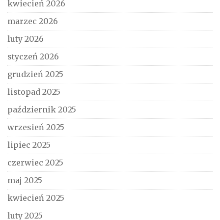
kwiecień 2026
marzec 2026
luty 2026
styczeń 2026
grudzień 2025
listopad 2025
październik 2025
wrzesień 2025
lipiec 2025
czerwiec 2025
maj 2025
kwiecień 2025
luty 2025