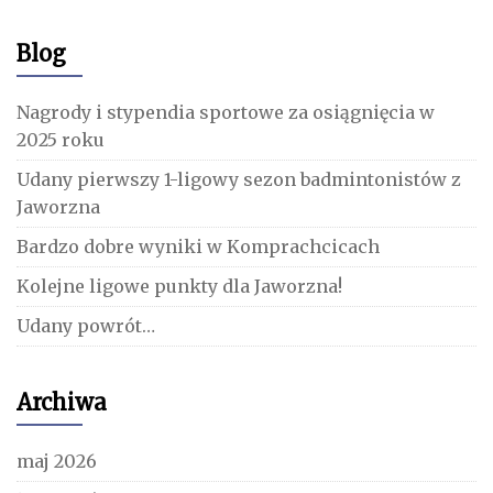
Blog
Nagrody i stypendia sportowe za osiągnięcia w
2025 roku
Udany pierwszy 1-ligowy sezon badmintonistów z
Jaworzna
Bardzo dobre wyniki w Komprachcicach
Kolejne ligowe punkty dla Jaworzna!
Udany powrót…
Archiwa
maj 2026