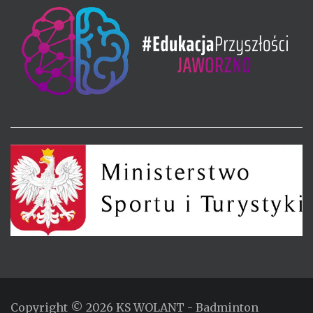
Copyright © 2026
KS WOLANT
- Badminton