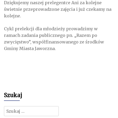
Dziękujemy naszej prelegentce Ani za kolejne
świetnie przeprowadzone zajęcia i już czekamy na
kolejne.
Cykl prelekcji dla młodzieży prowadzimy w
ramach zadania publicznego pn. „Razem po
zwycięstwo”, współfinansowanego ze środków
Gminy Miasta Jaworzna.
Szukaj
Szukaj: