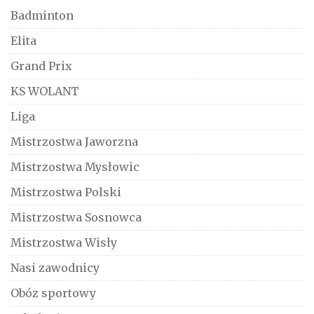
Badminton
Elita
Grand Prix
KS WOLANT
Liga
Mistrzostwa Jaworzna
Mistrzostwa Mysłowic
Mistrzostwa Polski
Mistrzostwa Sosnowca
Mistrzostwa Wisły
Nasi zawodnicy
Obóz sportowy