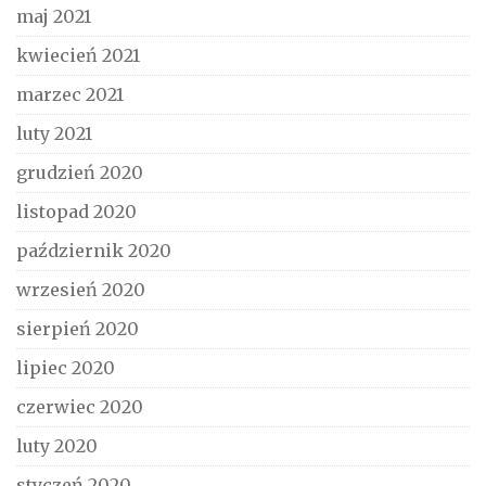
maj 2021
kwiecień 2021
marzec 2021
luty 2021
grudzień 2020
listopad 2020
październik 2020
wrzesień 2020
sierpień 2020
lipiec 2020
czerwiec 2020
luty 2020
styczeń 2020