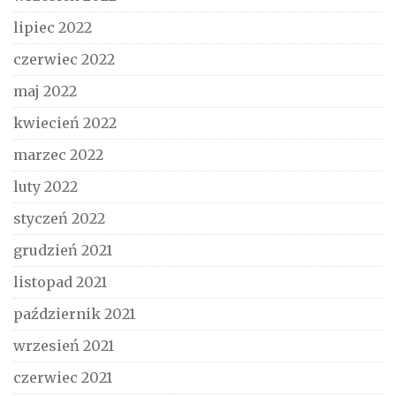
lipiec 2022
czerwiec 2022
maj 2022
kwiecień 2022
marzec 2022
luty 2022
styczeń 2022
grudzień 2021
listopad 2021
październik 2021
wrzesień 2021
czerwiec 2021