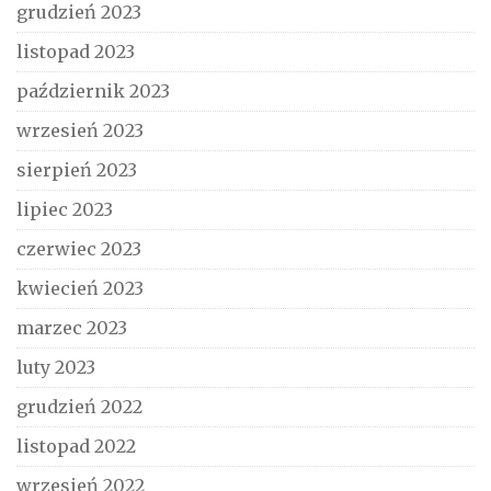
grudzień 2023
listopad 2023
październik 2023
wrzesień 2023
sierpień 2023
lipiec 2023
czerwiec 2023
kwiecień 2023
marzec 2023
luty 2023
grudzień 2022
listopad 2022
wrzesień 2022