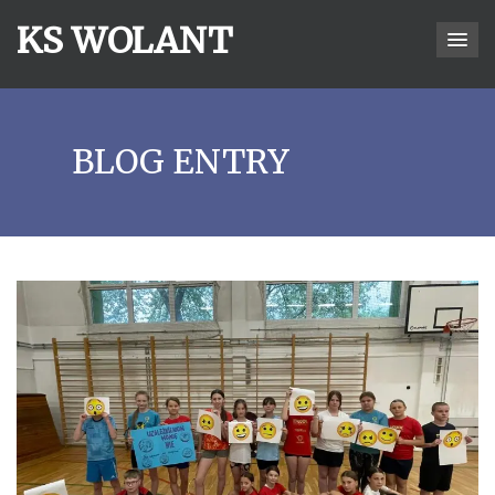
KS WOLANT
BLOG ENTRY