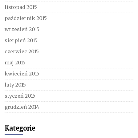
listopad 2015
październik 2015
wrzesień 2015
sierpień 2015
czerwiec 2015
maj 2015
kwiecień 2015
luty 2015
styczeń 2015
grudzień 2014
Kategorie