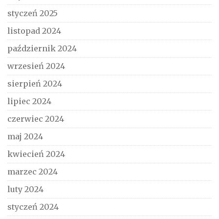
styczeń 2025
listopad 2024
październik 2024
wrzesień 2024
sierpień 2024
lipiec 2024
czerwiec 2024
maj 2024
kwiecień 2024
marzec 2024
luty 2024
styczeń 2024