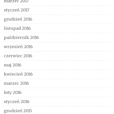
marzec 2017
styczeń 2017
grudzień 2016
listopad 2016
październik 2016
wrzesień 2016
czerwiec 2016
maj 2016
kwiecień 2016
marzec 2016
luty 2016
styczeń 2016
grudzień 2015