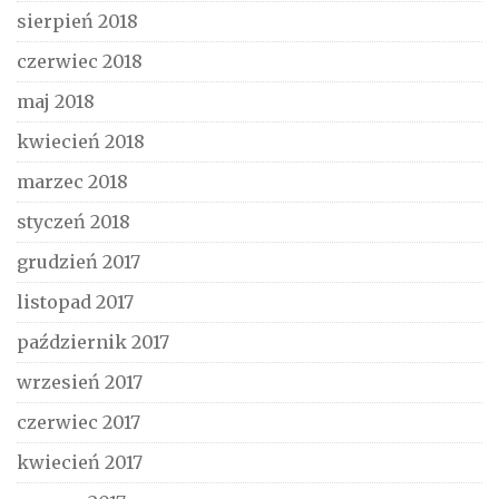
sierpień 2018
czerwiec 2018
maj 2018
kwiecień 2018
marzec 2018
styczeń 2018
grudzień 2017
listopad 2017
październik 2017
wrzesień 2017
czerwiec 2017
kwiecień 2017