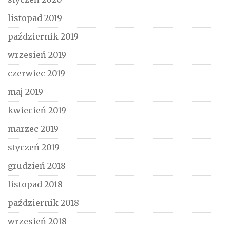
listopad 2019
październik 2019
wrzesień 2019
czerwiec 2019
maj 2019
kwiecień 2019
marzec 2019
styczeń 2019
grudzień 2018
listopad 2018
październik 2018
wrzesień 2018