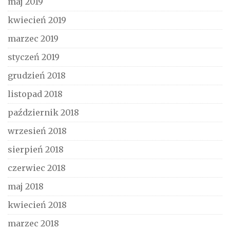
maj 2019
kwiecień 2019
marzec 2019
styczeń 2019
grudzień 2018
listopad 2018
październik 2018
wrzesień 2018
sierpień 2018
czerwiec 2018
maj 2018
kwiecień 2018
marzec 2018