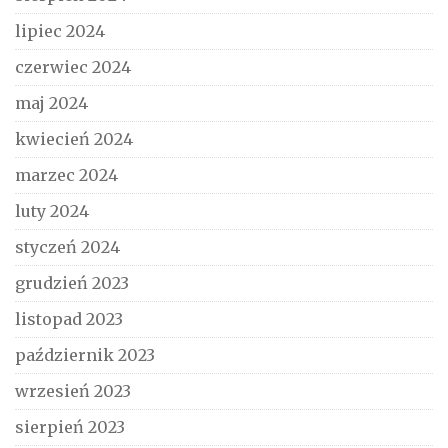
lipiec 2024
czerwiec 2024
maj 2024
kwiecień 2024
marzec 2024
luty 2024
styczeń 2024
grudzień 2023
listopad 2023
październik 2023
wrzesień 2023
sierpień 2023