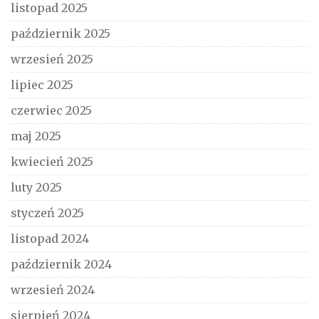
listopad 2025
październik 2025
wrzesień 2025
lipiec 2025
czerwiec 2025
maj 2025
kwiecień 2025
luty 2025
styczeń 2025
listopad 2024
październik 2024
wrzesień 2024
sierpień 2024