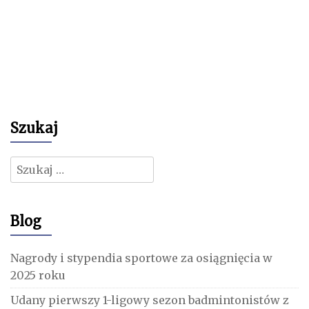
Szukaj
Szukaj:
Blog
Nagrody i stypendia sportowe za osiągnięcia w
2025 roku
Udany pierwszy 1-ligowy sezon badmintonistów z