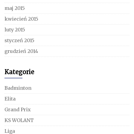
maj 2015
kwiecień 2015
luty 2015
styczeń 2015
grudzień 2014
Kategorie
Badminton
Elita
Grand Prix
KS WOLANT
Liga