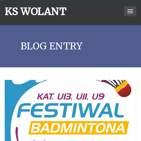
KS WOLANT
BLOG ENTRY