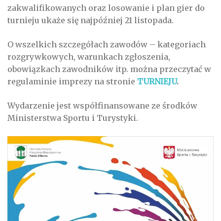
zakwalifikowanych oraz losowanie i plan gier do
turnieju ukaże się najpóźniej 21 listopada.
O wszelkich szczegółach zawodów – kategoriach
rozgrywkowych, warunkach zgłoszenia,
obowiązkach zawodników itp. można przeczytać w
regulaminie imprezy na stronie
TURNIEJU
.
Wydarzenie jest współfinansowane ze środków
Ministerstwa Sportu i Turystyki.