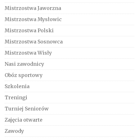
Mistrzostwa Jaworzna
Mistrzostwa Mysłowic
Mistrzostwa Polski
Mistrzostwa Sosnowca
Mistrzostwa Wisły
Nasi zawodnicy
Obóz sportowy
Szkolenia
Treningi
Turniej Seniorów
Zajęcia otwarte
Zawody