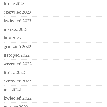
lipiec 2023
czerwiec 2023
kwiecień 2023
marzec 2023
luty 2023
grudzień 2022
listopad 2022
wrzesień 2022
lipiec 2022
czerwiec 2022
maj 2022
kwiecień 2022
marzec 2022