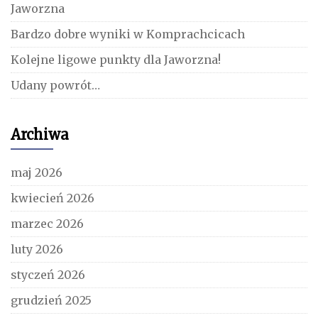
Jaworzna
Bardzo dobre wyniki w Komprachcicach
Kolejne ligowe punkty dla Jaworzna!
Udany powrót…
Archiwa
maj 2026
kwiecień 2026
marzec 2026
luty 2026
styczeń 2026
grudzień 2025