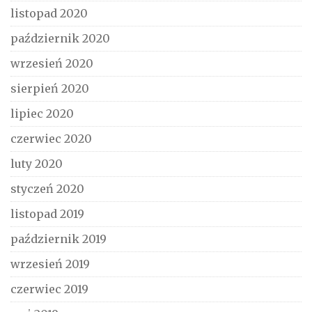
listopad 2020
październik 2020
wrzesień 2020
sierpień 2020
lipiec 2020
czerwiec 2020
luty 2020
styczeń 2020
listopad 2019
październik 2019
wrzesień 2019
czerwiec 2019