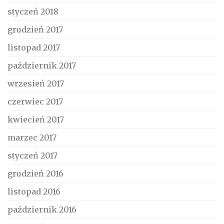
styczeń 2018
grudzień 2017
listopad 2017
październik 2017
wrzesień 2017
czerwiec 2017
kwiecień 2017
marzec 2017
styczeń 2017
grudzień 2016
listopad 2016
październik 2016