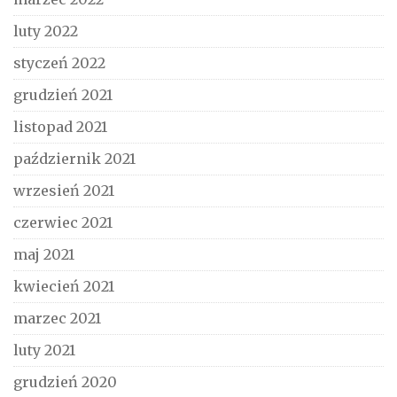
luty 2022
styczeń 2022
grudzień 2021
listopad 2021
październik 2021
wrzesień 2021
czerwiec 2021
maj 2021
kwiecień 2021
marzec 2021
luty 2021
grudzień 2020