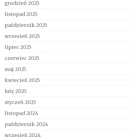
grudzień 2025
listopad 2025
październik 2025
wrzesień 2025
lipiec 2025
czerwiec 2025
maj 2025
kwiecień 2025
luty 2025
styczeń 2025
listopad 2024
październik 2024
wrzesień 2024