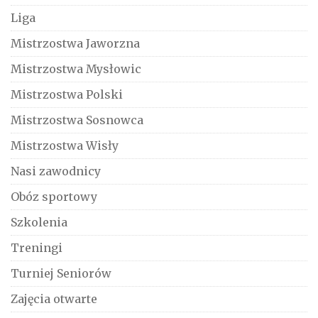
Liga
Mistrzostwa Jaworzna
Mistrzostwa Mysłowic
Mistrzostwa Polski
Mistrzostwa Sosnowca
Mistrzostwa Wisły
Nasi zawodnicy
Obóz sportowy
Szkolenia
Treningi
Turniej Seniorów
Zajęcia otwarte