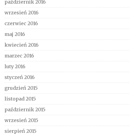
październik 2016
wrzesień 2016
czerwiec 2016
maj 2016
kwiecień 2016
marzec 2016
luty 2016
styczeń 2016
grudzień 2015
listopad 2015
październik 2015
wrzesień 2015
sierpień 2015