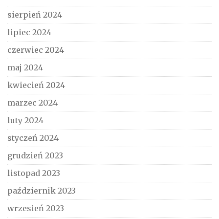
sierpień 2024
lipiec 2024
czerwiec 2024
maj 2024
kwiecień 2024
marzec 2024
luty 2024
styczeń 2024
grudzień 2023
listopad 2023
październik 2023
wrzesień 2023