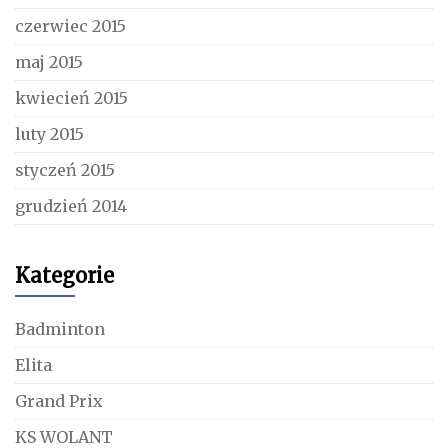
czerwiec 2015
maj 2015
kwiecień 2015
luty 2015
styczeń 2015
grudzień 2014
Kategorie
Badminton
Elita
Grand Prix
KS WOLANT