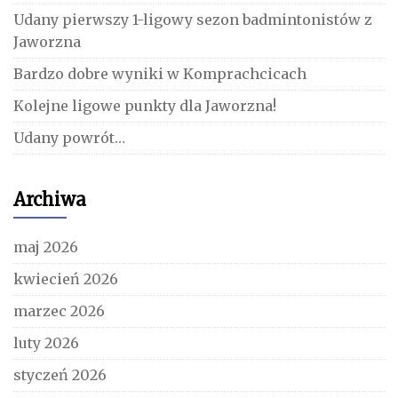
Udany pierwszy 1-ligowy sezon badmintonistów z
Jaworzna
Bardzo dobre wyniki w Komprachcicach
Kolejne ligowe punkty dla Jaworzna!
Udany powrót…
Archiwa
maj 2026
kwiecień 2026
marzec 2026
luty 2026
styczeń 2026