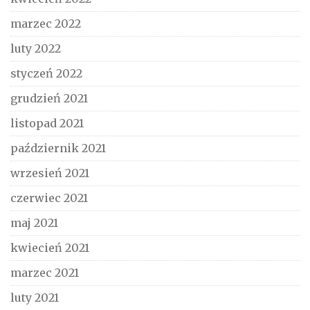
marzec 2022
luty 2022
styczeń 2022
grudzień 2021
listopad 2021
październik 2021
wrzesień 2021
czerwiec 2021
maj 2021
kwiecień 2021
marzec 2021
luty 2021