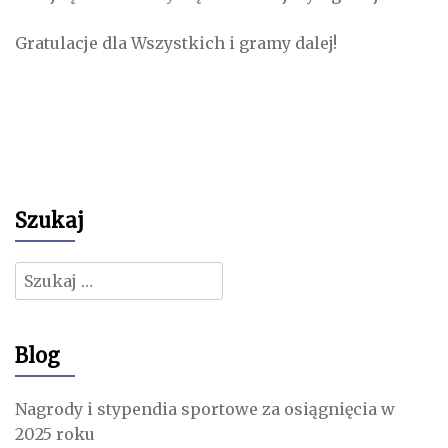
Gratulacje dla Wszystkich i gramy dalej!
Szukaj
Szukaj:
Blog
Nagrody i stypendia sportowe za osiągnięcia w
2025 roku