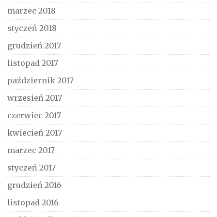
marzec 2018
styczeń 2018
grudzień 2017
listopad 2017
październik 2017
wrzesień 2017
czerwiec 2017
kwiecień 2017
marzec 2017
styczeń 2017
grudzień 2016
listopad 2016