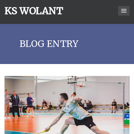
KS WOLANT
BLOG ENTRY