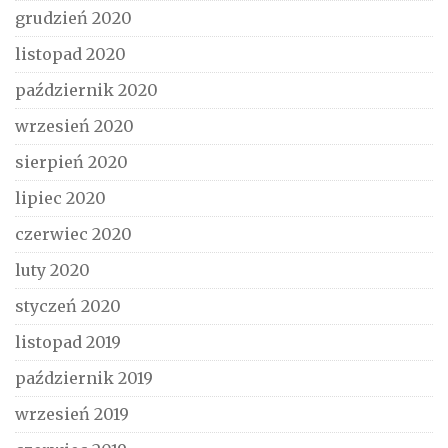
grudzień 2020
listopad 2020
październik 2020
wrzesień 2020
sierpień 2020
lipiec 2020
czerwiec 2020
luty 2020
styczeń 2020
listopad 2019
październik 2019
wrzesień 2019