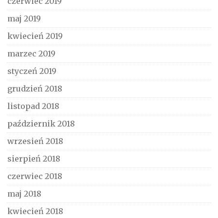
czerwiec 2019
maj 2019
kwiecień 2019
marzec 2019
styczeń 2019
grudzień 2018
listopad 2018
październik 2018
wrzesień 2018
sierpień 2018
czerwiec 2018
maj 2018
kwiecień 2018