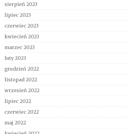
sierpień 2023
lipiec 2023
czerwiec 2023
kwiecień 2023
marzec 2023
luty 2023
grudzień 2022
listopad 2022
wrzesień 2022
lipiec 2022
czerwiec 2022
maj 2022
kwiecień 2022