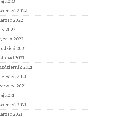
aj 2022
wiecień 2022
arzec 2022
uty 2022
tyczeń 2022
rudzień 2021
istopad 2021
aździernik 2021
rzesień 2021
zerwiec 2021
aj 2021
wiecień 2021
arzec 2021