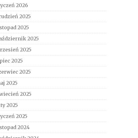
tyczeń 2026
rudzień 2025
istopad 2025
aździernik 2025
rzesień 2025
ipiec 2025
zerwiec 2025
aj 2025
wiecień 2025
uty 2025
tyczeń 2025
istopad 2024