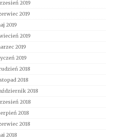
rzesień 2019
zerwiec 2019
aj 2019
wiecień 2019
arzec 2019
tyczeń 2019
rudzień 2018
istopad 2018
aździernik 2018
rzesień 2018
ierpień 2018
zerwiec 2018
aj 2018