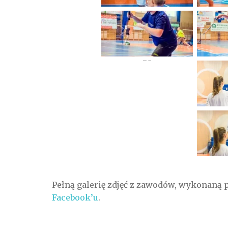
Pełną galerię zdjęć z zawodów, wykonaną 
Facebook’u
.