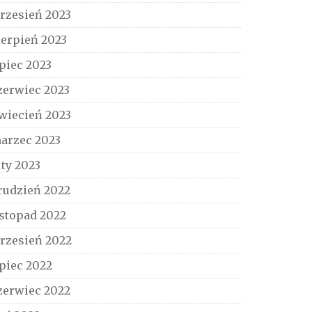
rzesień 2023
ierpień 2023
ipiec 2023
zerwiec 2023
wiecień 2023
arzec 2023
uty 2023
rudzień 2022
istopad 2022
rzesień 2022
ipiec 2022
zerwiec 2022