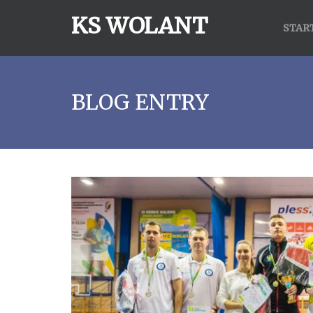
KS WOLANT
STAR
BLOG ENTRY