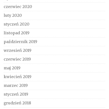
czerwiec 2020
luty 2020
styczeń 2020
listopad 2019
październik 2019
wrzesień 2019
czerwiec 2019
maj 2019
kwiecień 2019
marzec 2019
styczeń 2019
grudzień 2018