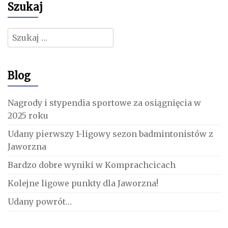
Szukaj
Szukaj:
Blog
Nagrody i stypendia sportowe za osiągnięcia w
2025 roku
Udany pierwszy 1-ligowy sezon badmintonistów z
Jaworzna
Bardzo dobre wyniki w Komprachcicach
Kolejne ligowe punkty dla Jaworzna!
Udany powrót…