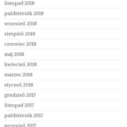
listopad 2018
październik 2018
wrzesień 2018
sierpień 2018
czerwiec 2018
maj 2018
kwiecień 2018
marzec 2018
styczeń 2018
grudzień 2017
listopad 2017
październik 2017
wrzesień 2017