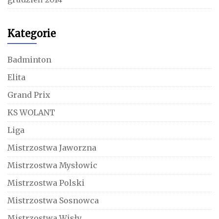
Kategorie
Badminton
Elita
Grand Prix
KS WOLANT
Liga
Mistrzostwa Jaworzna
Mistrzostwa Mysłowic
Mistrzostwa Polski
Mistrzostwa Sosnowca
Mistrzostwa Wisły