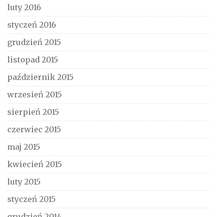
luty 2016
styczeń 2016
grudzień 2015
listopad 2015
październik 2015
wrzesień 2015
sierpień 2015
czerwiec 2015
maj 2015
kwiecień 2015
luty 2015
styczeń 2015
grudzień 2014