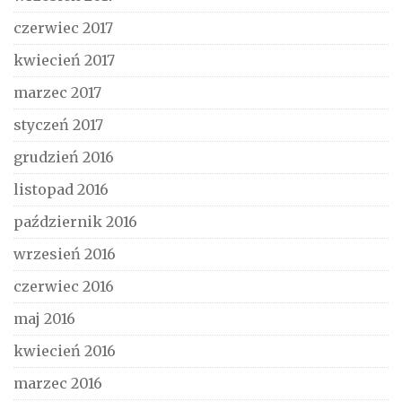
czerwiec 2017
kwiecień 2017
marzec 2017
styczeń 2017
grudzień 2016
listopad 2016
październik 2016
wrzesień 2016
czerwiec 2016
maj 2016
kwiecień 2016
marzec 2016