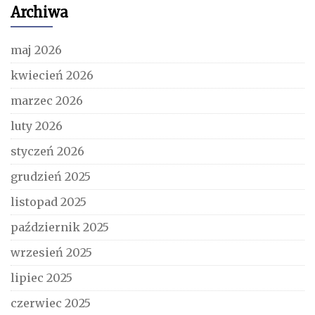
Archiwa
maj 2026
kwiecień 2026
marzec 2026
luty 2026
styczeń 2026
grudzień 2025
listopad 2025
październik 2025
wrzesień 2025
lipiec 2025
czerwiec 2025