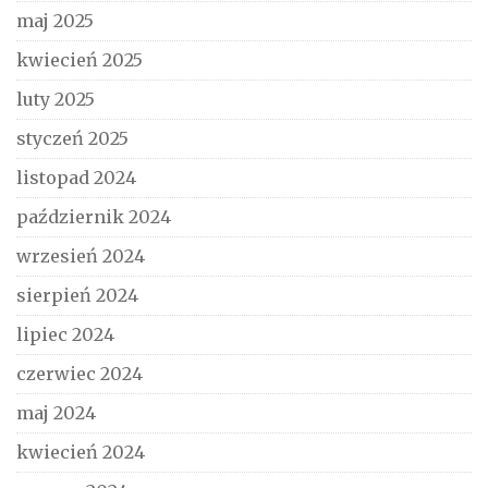
maj 2025
kwiecień 2025
luty 2025
styczeń 2025
listopad 2024
październik 2024
wrzesień 2024
sierpień 2024
lipiec 2024
czerwiec 2024
maj 2024
kwiecień 2024