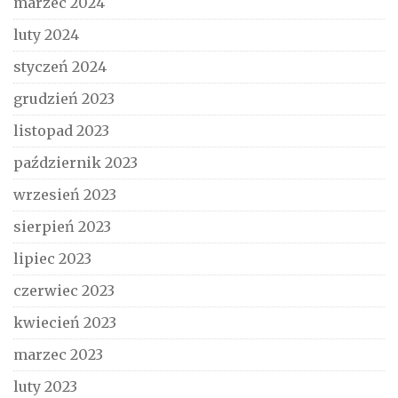
marzec 2024
luty 2024
styczeń 2024
grudzień 2023
listopad 2023
październik 2023
wrzesień 2023
sierpień 2023
lipiec 2023
czerwiec 2023
kwiecień 2023
marzec 2023
luty 2023