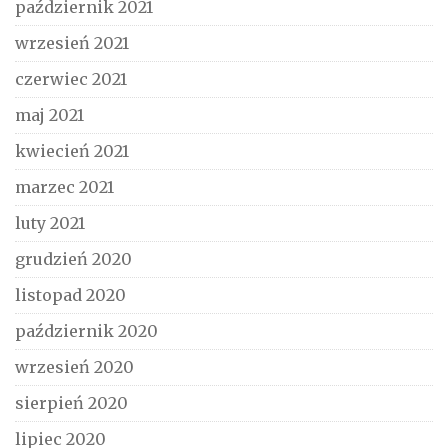
październik 2021
wrzesień 2021
czerwiec 2021
maj 2021
kwiecień 2021
marzec 2021
luty 2021
grudzień 2020
listopad 2020
październik 2020
wrzesień 2020
sierpień 2020
lipiec 2020