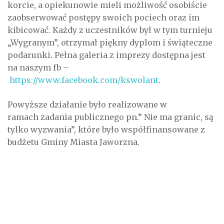
korcie, a opiekunowie mieli możliwość osobiście
zaobserwować postępy swoich pociech oraz im
kibicować. Każdy z uczestników był w tym turnieju
„Wygranym”, otrzymał piękny dyplom i świąteczne
podarunki. Pełna galeria z imprezy dostępna jest
na naszym fb –
https://www.facebook.com/kswolant
.
Powyższe działanie było realizowane w
ramach zadania publicznego pn.” Nie ma granic, są
tylko wyzwania”, które było współfinansowane z
budżetu Gminy Miasta Jaworzna.