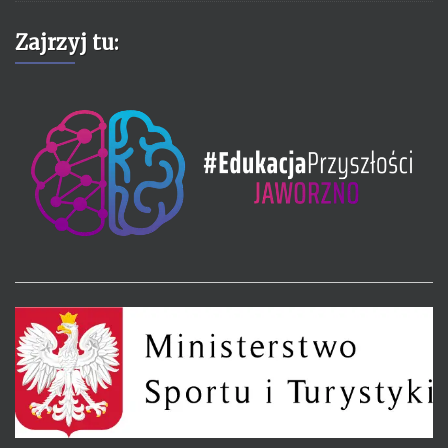
Zajrzyj tu: