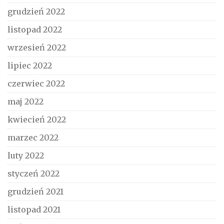
grudzień 2022
listopad 2022
wrzesień 2022
lipiec 2022
czerwiec 2022
maj 2022
kwiecień 2022
marzec 2022
luty 2022
styczeń 2022
grudzień 2021
listopad 2021