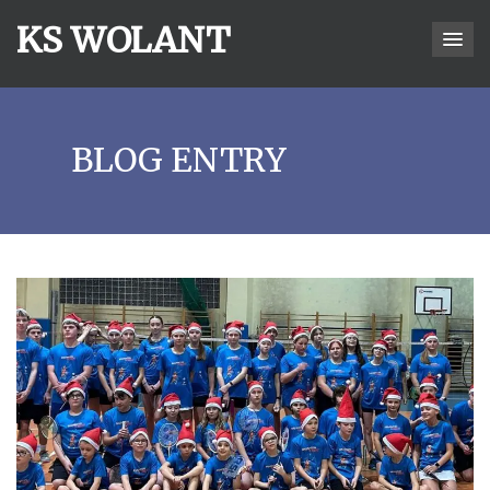
KS WOLANT
BLOG ENTRY