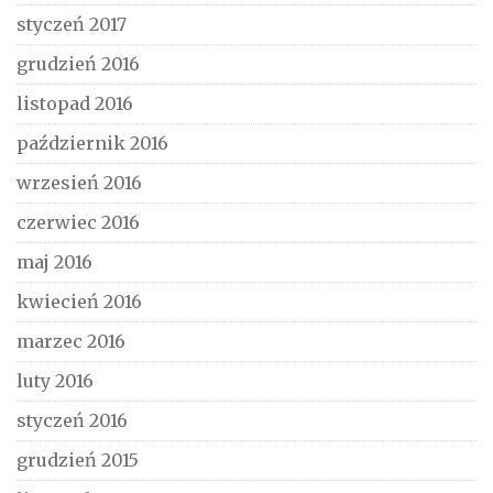
styczeń 2017
grudzień 2016
listopad 2016
październik 2016
wrzesień 2016
czerwiec 2016
maj 2016
kwiecień 2016
marzec 2016
luty 2016
styczeń 2016
grudzień 2015