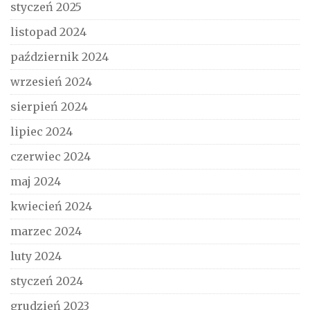
styczeń 2025
listopad 2024
październik 2024
wrzesień 2024
sierpień 2024
lipiec 2024
czerwiec 2024
maj 2024
kwiecień 2024
marzec 2024
luty 2024
styczeń 2024
grudzień 2023