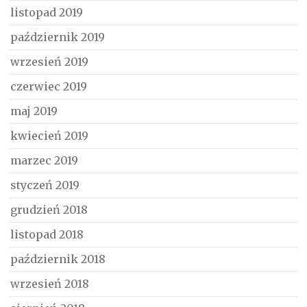
listopad 2019
październik 2019
wrzesień 2019
czerwiec 2019
maj 2019
kwiecień 2019
marzec 2019
styczeń 2019
grudzień 2018
listopad 2018
październik 2018
wrzesień 2018