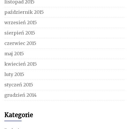
listopad 2015
październik 2015
wrzesień 2015
sierpień 2015
czerwiec 2015
maj 2015
kwiecień 2015
luty 2015
styczeń 2015
grudzień 2014
Kategorie