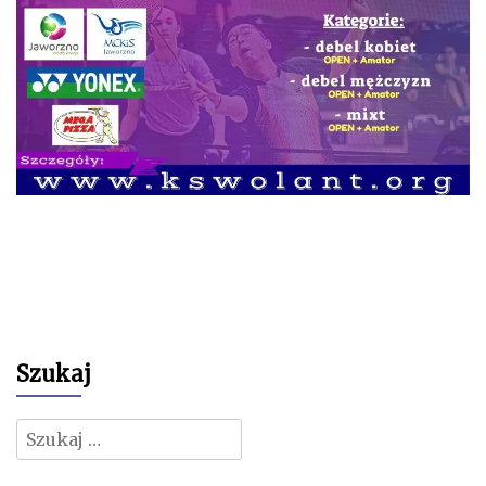
Szukaj
Szukaj: