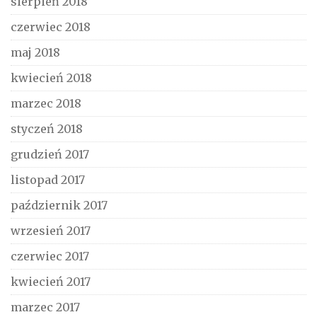
sierpień 2018
czerwiec 2018
maj 2018
kwiecień 2018
marzec 2018
styczeń 2018
grudzień 2017
listopad 2017
październik 2017
wrzesień 2017
czerwiec 2017
kwiecień 2017
marzec 2017