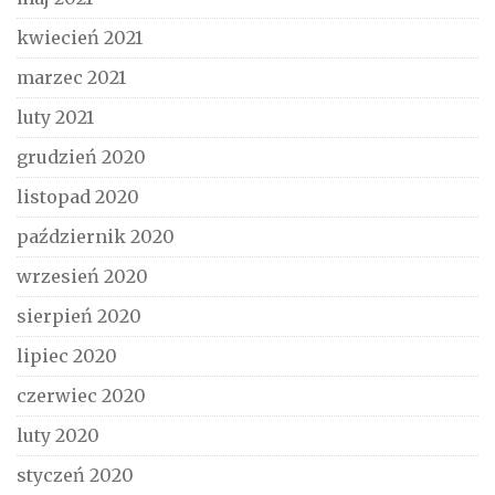
kwiecień 2021
marzec 2021
luty 2021
grudzień 2020
listopad 2020
październik 2020
wrzesień 2020
sierpień 2020
lipiec 2020
czerwiec 2020
luty 2020
styczeń 2020