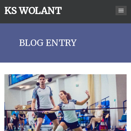
KS WOLANT
BLOG ENTRY