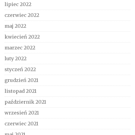
lipiec 2022
czerwiec 2022
maj 2022
kwiecień 2022
marzec 2022
luty 2022
styczeń 2022
grudzień 2021
listopad 2021
październik 2021
wrzesień 2021
czerwiec 2021
maj 2021