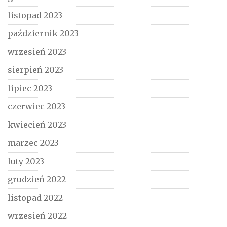
listopad 2023
październik 2023
wrzesień 2023
sierpień 2023
lipiec 2023
czerwiec 2023
kwiecień 2023
marzec 2023
luty 2023
grudzień 2022
listopad 2022
wrzesień 2022