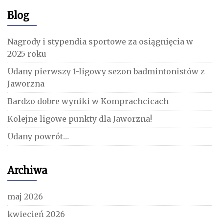
Blog
Nagrody i stypendia sportowe za osiągnięcia w
2025 roku
Udany pierwszy 1-ligowy sezon badmintonistów z
Jaworzna
Bardzo dobre wyniki w Komprachcicach
Kolejne ligowe punkty dla Jaworzna!
Udany powrót…
Archiwa
maj 2026
kwiecień 2026