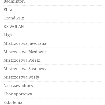
Badminton
Elita
Grand Prix
KS WOLANT
Liga
Mistrzostwa Jaworzna
Mistrzostwa Mysłowic
Mistrzostwa Polski
Mistrzostwa Sosnowca
Mistrzostwa Wisły
Nasi zawodnicy
Obóz sportowy
Szkolenia