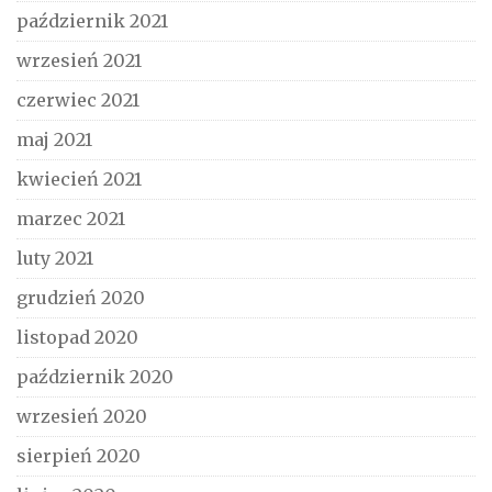
październik 2021
wrzesień 2021
czerwiec 2021
maj 2021
kwiecień 2021
marzec 2021
luty 2021
grudzień 2020
listopad 2020
październik 2020
wrzesień 2020
sierpień 2020