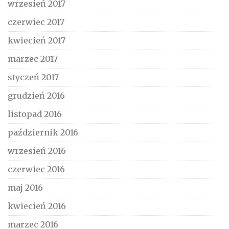
wrzesień 2017
czerwiec 2017
kwiecień 2017
marzec 2017
styczeń 2017
grudzień 2016
listopad 2016
październik 2016
wrzesień 2016
czerwiec 2016
maj 2016
kwiecień 2016
marzec 2016