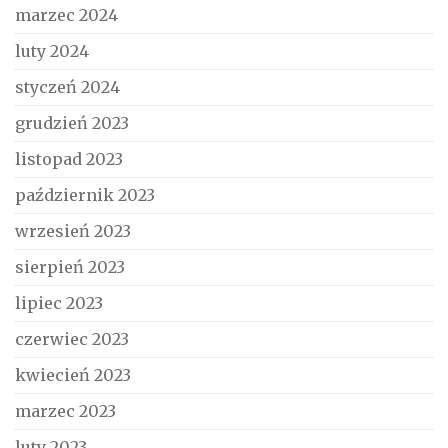
marzec 2024
luty 2024
styczeń 2024
grudzień 2023
listopad 2023
październik 2023
wrzesień 2023
sierpień 2023
lipiec 2023
czerwiec 2023
kwiecień 2023
marzec 2023
luty 2023