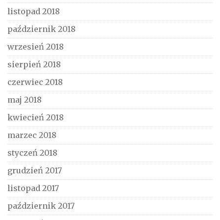
listopad 2018
październik 2018
wrzesień 2018
sierpień 2018
czerwiec 2018
maj 2018
kwiecień 2018
marzec 2018
styczeń 2018
grudzień 2017
listopad 2017
październik 2017