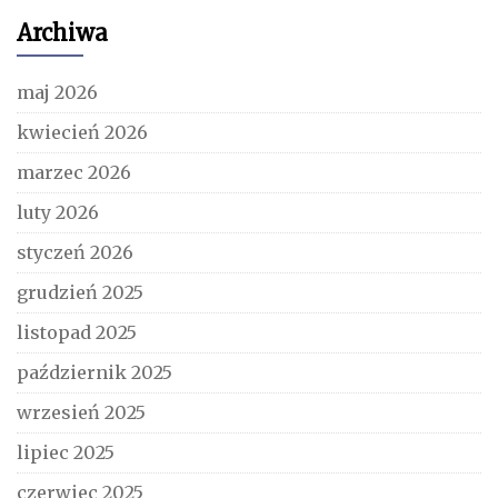
Archiwa
maj 2026
kwiecień 2026
marzec 2026
luty 2026
styczeń 2026
grudzień 2025
listopad 2025
październik 2025
wrzesień 2025
lipiec 2025
czerwiec 2025