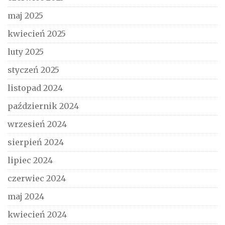
maj 2025
kwiecień 2025
luty 2025
styczeń 2025
listopad 2024
październik 2024
wrzesień 2024
sierpień 2024
lipiec 2024
czerwiec 2024
maj 2024
kwiecień 2024