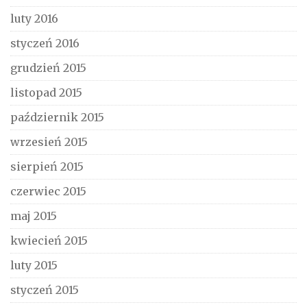
luty 2016
styczeń 2016
grudzień 2015
listopad 2015
październik 2015
wrzesień 2015
sierpień 2015
czerwiec 2015
maj 2015
kwiecień 2015
luty 2015
styczeń 2015