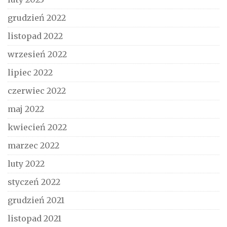
grudzień 2022
listopad 2022
wrzesień 2022
lipiec 2022
czerwiec 2022
maj 2022
kwiecień 2022
marzec 2022
luty 2022
styczeń 2022
grudzień 2021
listopad 2021