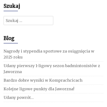
Szukaj
Szukaj:
Blog
Nagrody i stypendia sportowe za osiągnięcia w
2025 roku
Udany pierwszy 1-ligowy sezon badmintonistów z
Jaworzna
Bardzo dobre wyniki w Komprachcicach
Kolejne ligowe punkty dla Jaworzna!
Udany powrót…