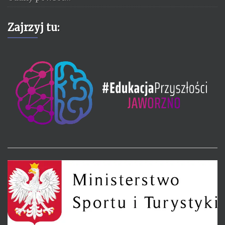
Zajrzyj tu: