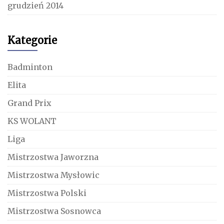
grudzień 2014
Kategorie
Badminton
Elita
Grand Prix
KS WOLANT
Liga
Mistrzostwa Jaworzna
Mistrzostwa Mysłowic
Mistrzostwa Polski
Mistrzostwa Sosnowca