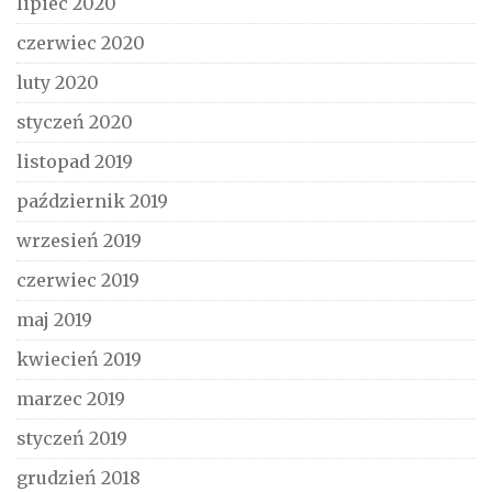
lipiec 2020
czerwiec 2020
luty 2020
styczeń 2020
listopad 2019
październik 2019
wrzesień 2019
czerwiec 2019
maj 2019
kwiecień 2019
marzec 2019
styczeń 2019
grudzień 2018