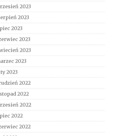
rzesień 2023
ierpień 2023
ipiec 2023
zerwiec 2023
wiecień 2023
arzec 2023
uty 2023
rudzień 2022
istopad 2022
rzesień 2022
ipiec 2022
zerwiec 2022