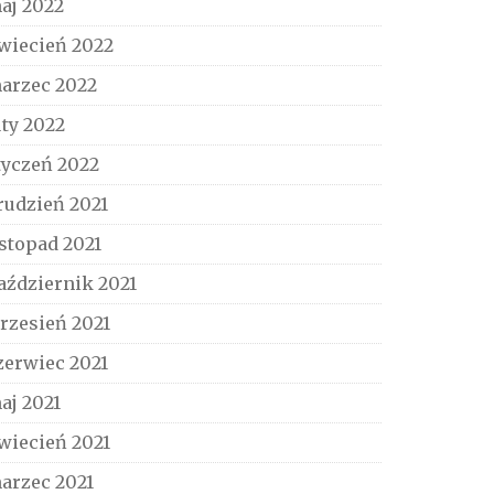
aj 2022
wiecień 2022
arzec 2022
uty 2022
tyczeń 2022
rudzień 2021
istopad 2021
aździernik 2021
rzesień 2021
zerwiec 2021
aj 2021
wiecień 2021
arzec 2021