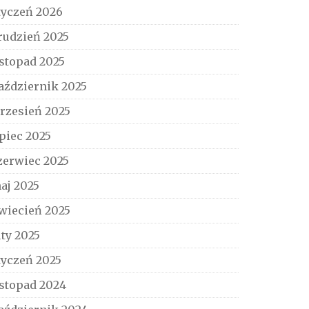
tyczeń 2026
rudzień 2025
istopad 2025
aździernik 2025
rzesień 2025
ipiec 2025
zerwiec 2025
aj 2025
wiecień 2025
uty 2025
tyczeń 2025
istopad 2024