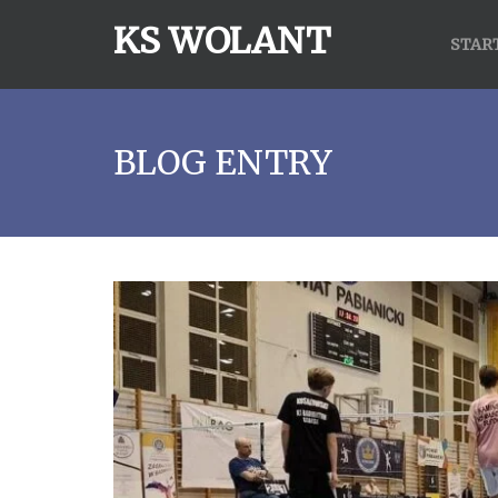
KS WOLANT
STAR
BLOG ENTRY