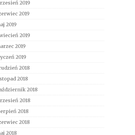
rzesień 2019
zerwiec 2019
aj 2019
wiecień 2019
arzec 2019
tyczeń 2019
rudzień 2018
istopad 2018
aździernik 2018
rzesień 2018
ierpień 2018
zerwiec 2018
aj 2018