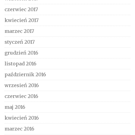
czerwiec 2017
kwiecień 2017
marzec 2017
styczeń 2017
grudzień 2016
listopad 2016
październik 2016
wrzesień 2016
czerwiec 2016
maj 2016
kwiecień 2016
marzec 2016