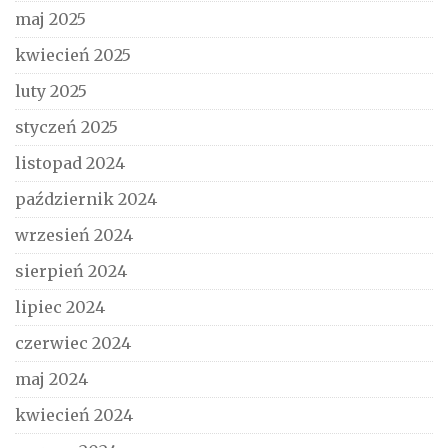
maj 2025
kwiecień 2025
luty 2025
styczeń 2025
listopad 2024
październik 2024
wrzesień 2024
sierpień 2024
lipiec 2024
czerwiec 2024
maj 2024
kwiecień 2024