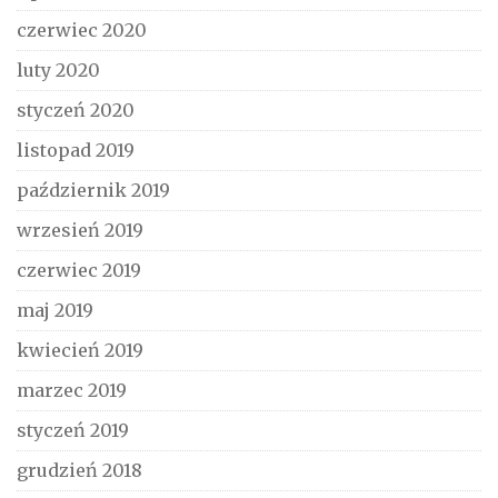
czerwiec 2020
luty 2020
styczeń 2020
listopad 2019
październik 2019
wrzesień 2019
czerwiec 2019
maj 2019
kwiecień 2019
marzec 2019
styczeń 2019
grudzień 2018