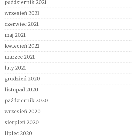
październik 2021
wrzesień 2021
czerwiec 2021
maj 2021
kwiecień 2021
marzec 2021
luty 2021
grudzień 2020
listopad 2020
październik 2020
wrzesień 2020
sierpień 2020
lipiec 2020