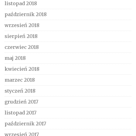
listopad 2018
październik 2018
wrzesień 2018
sierpień 2018
czerwiec 2018
maj 2018
kwiecień 2018
marzec 2018
styczeń 2018
grudzień 2017
listopad 2017
październik 2017
wrzesień 2017