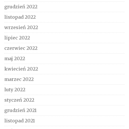
grudzień 2022
listopad 2022
wrzesień 2022
lipiec 2022
czerwiec 2022
maj 2022
kwiecień 2022
marzec 2022
luty 2022
styczeń 2022
grudzień 2021
listopad 2021