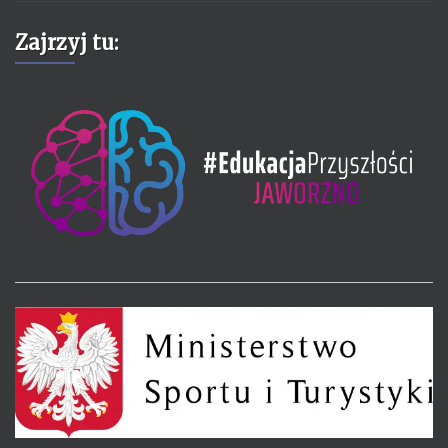
Zajrzyj tu: