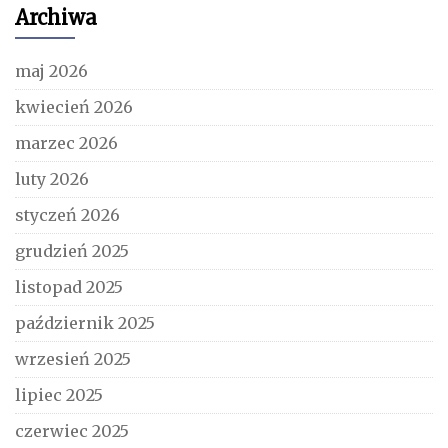
Archiwa
maj 2026
kwiecień 2026
marzec 2026
luty 2026
styczeń 2026
grudzień 2025
listopad 2025
październik 2025
wrzesień 2025
lipiec 2025
czerwiec 2025