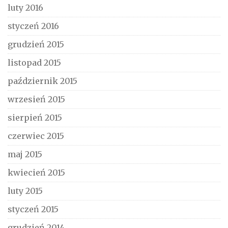
luty 2016
styczeń 2016
grudzień 2015
listopad 2015
październik 2015
wrzesień 2015
sierpień 2015
czerwiec 2015
maj 2015
kwiecień 2015
luty 2015
styczeń 2015
grudzień 2014