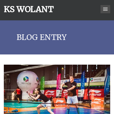
KS WOLANT
BLOG ENTRY