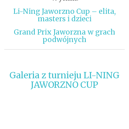
Li-Ning Jaworzno Cup – elita,
masters i dzieci
Grand Prix Jaworzna w grach
podwójnych
Galeria z turnieju LI-NING
JAWORZNO CUP