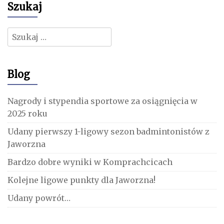
Szukaj
Szukaj:
Blog
Nagrody i stypendia sportowe za osiągnięcia w
2025 roku
Udany pierwszy 1-ligowy sezon badmintonistów z
Jaworzna
Bardzo dobre wyniki w Komprachcicach
Kolejne ligowe punkty dla Jaworzna!
Udany powrót…