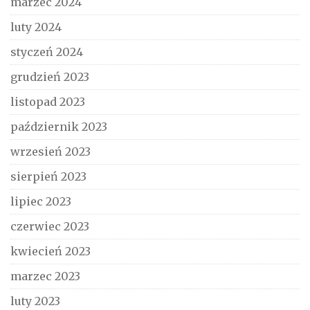
marzec 2024
luty 2024
styczeń 2024
grudzień 2023
listopad 2023
październik 2023
wrzesień 2023
sierpień 2023
lipiec 2023
czerwiec 2023
kwiecień 2023
marzec 2023
luty 2023