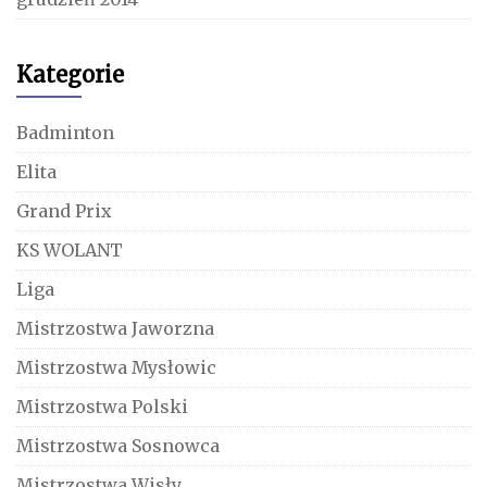
Kategorie
Badminton
Elita
Grand Prix
KS WOLANT
Liga
Mistrzostwa Jaworzna
Mistrzostwa Mysłowic
Mistrzostwa Polski
Mistrzostwa Sosnowca
Mistrzostwa Wisły