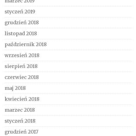
marzec 2019
styczeń 2019
grudzień 2018
listopad 2018
październik 2018
wrzesień 2018
sierpień 2018
czerwiec 2018
maj 2018
kwiecień 2018
marzec 2018
styczeń 2018
grudzień 2017