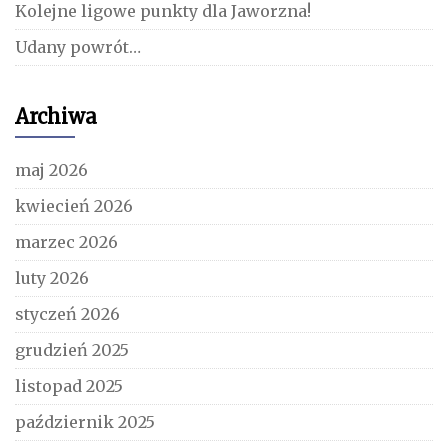
Kolejne ligowe punkty dla Jaworzna!
Udany powrót…
Archiwa
maj 2026
kwiecień 2026
marzec 2026
luty 2026
styczeń 2026
grudzień 2025
listopad 2025
październik 2025