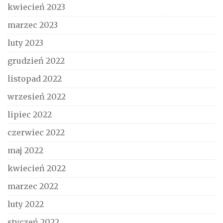
kwiecień 2023
marzec 2023
luty 2023
grudzień 2022
listopad 2022
wrzesień 2022
lipiec 2022
czerwiec 2022
maj 2022
kwiecień 2022
marzec 2022
luty 2022
styczeń 2022