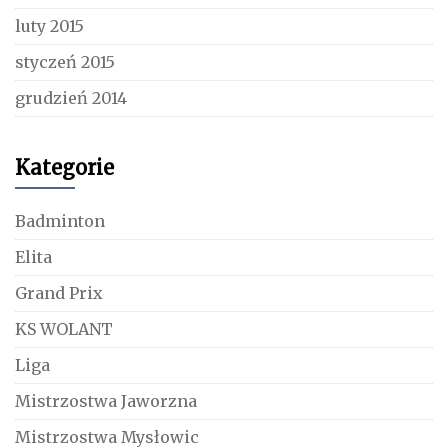
luty 2015
styczeń 2015
grudzień 2014
Kategorie
Badminton
Elita
Grand Prix
KS WOLANT
Liga
Mistrzostwa Jaworzna
Mistrzostwa Mysłowic