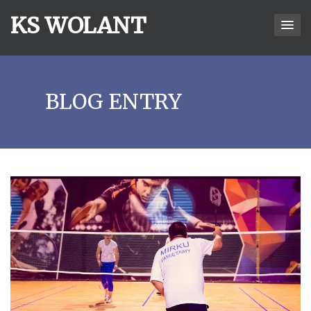
KS WOLANT
BLOG ENTRY