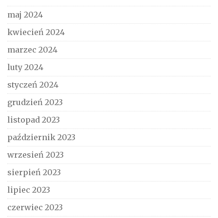
maj 2024
kwiecień 2024
marzec 2024
luty 2024
styczeń 2024
grudzień 2023
listopad 2023
październik 2023
wrzesień 2023
sierpień 2023
lipiec 2023
czerwiec 2023