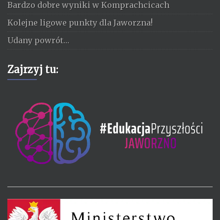
Bardzo dobre wyniki w Komprachcicach
Kolejne ligowe punkty dla Jaworzna!
Udany powrót…
Zajrzyj tu: