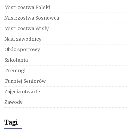
Mistrzostwa Polski
Mistrzostwa Sosnowca
Mistrzostwa Wisły
Nasi zawodnicy
Obóz sportowy
Szkolenia
Treningi
Turniej Seniorów
Zajęcia otwarte
Zawody
Tagi