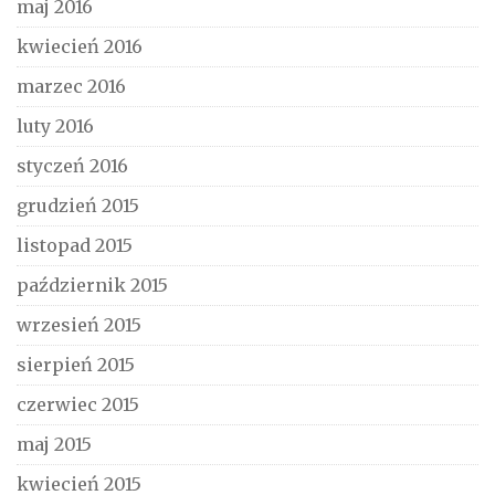
maj 2016
kwiecień 2016
marzec 2016
luty 2016
styczeń 2016
grudzień 2015
listopad 2015
październik 2015
wrzesień 2015
sierpień 2015
czerwiec 2015
maj 2015
kwiecień 2015