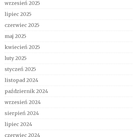
wrzesień 2025
lipiec 2025
czerwiec 2025
maj 2025
kwiecień 2025
luty 2025
styczeń 2025
listopad 2024
październik 2024
wrzesień 2024
sierpień 2024
lipiec 2024
czerwiec 2024