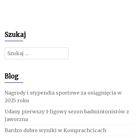
Szukaj
Szukaj:
Blog
Nagrody i stypendia sportowe za osiągnięcia w
2025 roku
Udany pierwszy 1-ligowy sezon badmintonistów z
Jaworzna
Bardzo dobre wyniki w Komprachcicach