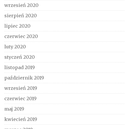
wrzesień 2020
sierpień 2020
lipiec 2020
czerwiec 2020
luty 2020
styczeń 2020
listopad 2019
październik 2019
wrzesień 2019
czerwiec 2019
maj 2019
kwiecień 2019