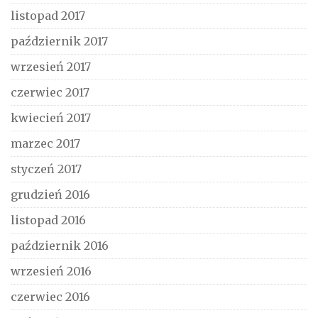
listopad 2017
październik 2017
wrzesień 2017
czerwiec 2017
kwiecień 2017
marzec 2017
styczeń 2017
grudzień 2016
listopad 2016
październik 2016
wrzesień 2016
czerwiec 2016