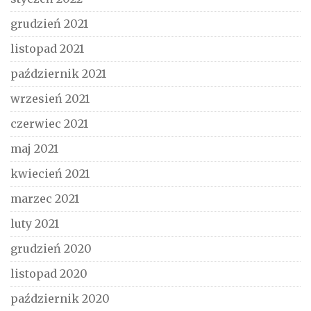
grudzień 2021
listopad 2021
październik 2021
wrzesień 2021
czerwiec 2021
maj 2021
kwiecień 2021
marzec 2021
luty 2021
grudzień 2020
listopad 2020
październik 2020