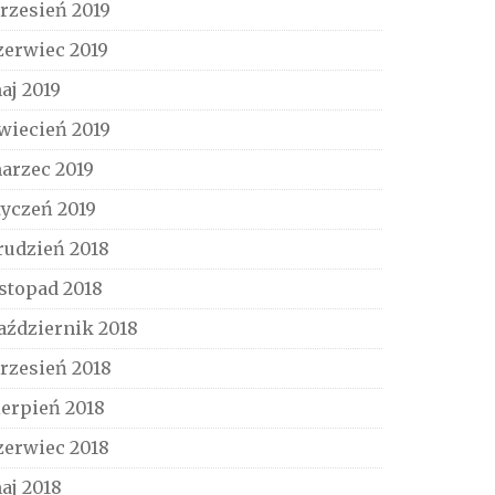
rzesień 2019
zerwiec 2019
aj 2019
wiecień 2019
arzec 2019
tyczeń 2019
rudzień 2018
istopad 2018
aździernik 2018
rzesień 2018
ierpień 2018
zerwiec 2018
aj 2018