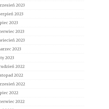
rzesień 2023
ierpień 2023
ipiec 2023
zerwiec 2023
wiecień 2023
arzec 2023
uty 2023
rudzień 2022
istopad 2022
rzesień 2022
ipiec 2022
zerwiec 2022