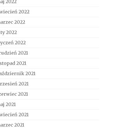
aj 2022
wiecień 2022
arzec 2022
uty 2022
tyczeń 2022
rudzień 2021
istopad 2021
aździernik 2021
rzesień 2021
zerwiec 2021
aj 2021
wiecień 2021
arzec 2021