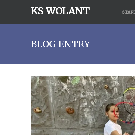
KS WOLANT
STAR
BLOG ENTRY