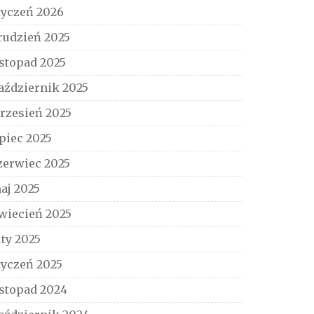
tyczeń 2026
rudzień 2025
istopad 2025
aździernik 2025
rzesień 2025
ipiec 2025
zerwiec 2025
aj 2025
wiecień 2025
uty 2025
tyczeń 2025
istopad 2024