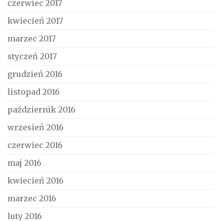
czerwiec 2017
kwiecień 2017
marzec 2017
styczeń 2017
grudzień 2016
listopad 2016
październik 2016
wrzesień 2016
czerwiec 2016
maj 2016
kwiecień 2016
marzec 2016
luty 2016