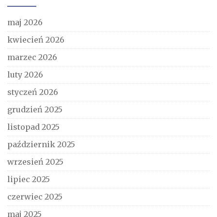
maj 2026
kwiecień 2026
marzec 2026
luty 2026
styczeń 2026
grudzień 2025
listopad 2025
październik 2025
wrzesień 2025
lipiec 2025
czerwiec 2025
maj 2025