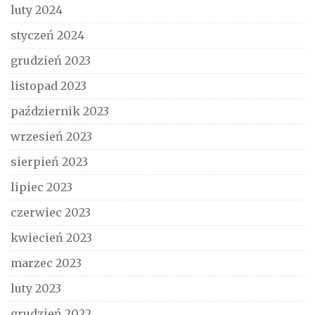
luty 2024
styczeń 2024
grudzień 2023
listopad 2023
październik 2023
wrzesień 2023
sierpień 2023
lipiec 2023
czerwiec 2023
kwiecień 2023
marzec 2023
luty 2023
grudzień 2022