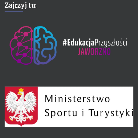
Zajrzyj tu: