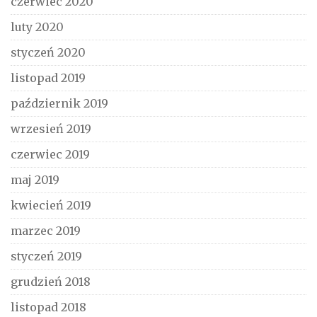
czerwiec 2020
luty 2020
styczeń 2020
listopad 2019
październik 2019
wrzesień 2019
czerwiec 2019
maj 2019
kwiecień 2019
marzec 2019
styczeń 2019
grudzień 2018
listopad 2018