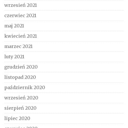
wrzesień 2021
czerwiec 2021
maj 2021
kwiecień 2021
marzec 2021
luty 2021
grudzień 2020
listopad 2020
październik 2020
wrzesień 2020
sierpień 2020
lipiec 2020