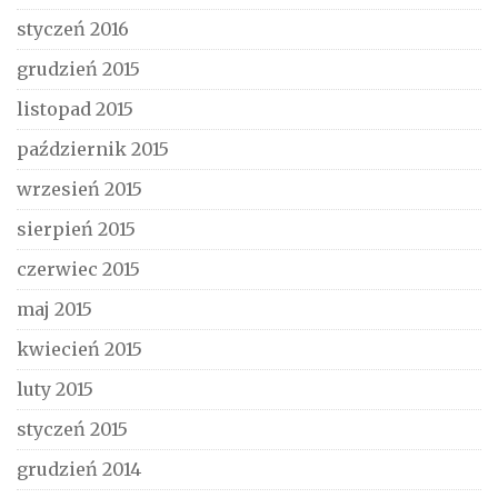
styczeń 2016
grudzień 2015
listopad 2015
październik 2015
wrzesień 2015
sierpień 2015
czerwiec 2015
maj 2015
kwiecień 2015
luty 2015
styczeń 2015
grudzień 2014