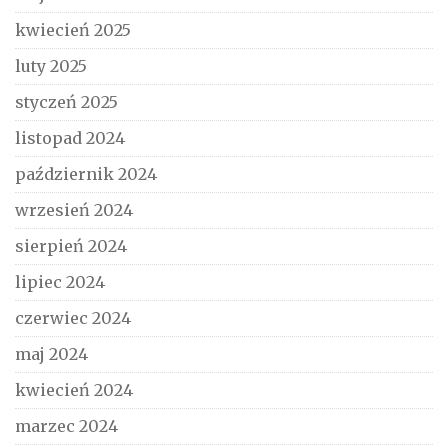
kwiecień 2025
luty 2025
styczeń 2025
listopad 2024
październik 2024
wrzesień 2024
sierpień 2024
lipiec 2024
czerwiec 2024
maj 2024
kwiecień 2024
marzec 2024