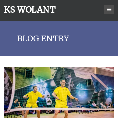
KS WOLANT
BLOG ENTRY