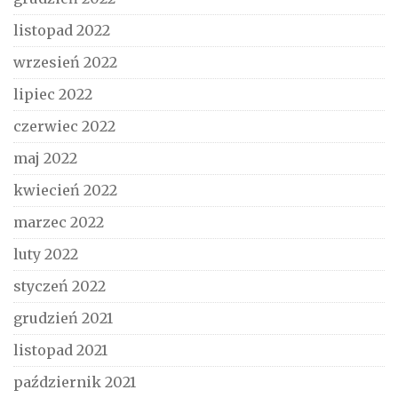
listopad 2022
wrzesień 2022
lipiec 2022
czerwiec 2022
maj 2022
kwiecień 2022
marzec 2022
luty 2022
styczeń 2022
grudzień 2021
listopad 2021
październik 2021