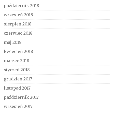
październik 2018
wrzesień 2018
sierpień 2018
czerwiec 2018
maj 2018
kwiecień 2018
marzec 2018
styczeń 2018
grudzień 2017
listopad 2017
październik 2017
wrzesień 2017