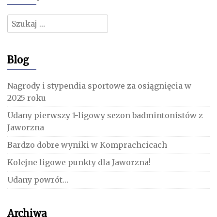
Szukaj:
Blog
Nagrody i stypendia sportowe za osiągnięcia w
2025 roku
Udany pierwszy 1-ligowy sezon badmintonistów z
Jaworzna
Bardzo dobre wyniki w Komprachcicach
Kolejne ligowe punkty dla Jaworzna!
Udany powrót…
Archiwa