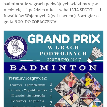
badmintonie w grach podwójnych widzimy się w
niedzielę – 1 października – w hali VIA SPORT – ul.
Inwalidów Wojennych 2 (za basenem). Start gier o
godz. 9.00. DO ZOBACZENIA!