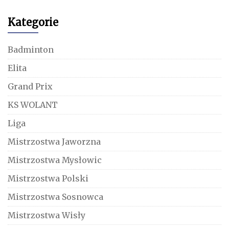
Kategorie
Badminton
Elita
Grand Prix
KS WOLANT
Liga
Mistrzostwa Jaworzna
Mistrzostwa Mysłowic
Mistrzostwa Polski
Mistrzostwa Sosnowca
Mistrzostwa Wisły