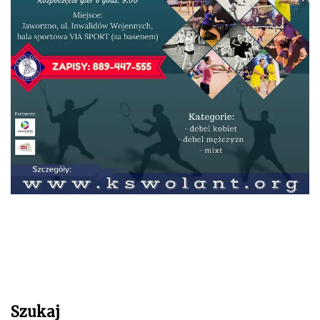
Szukaj