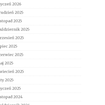
tyczeń 2026
rudzień 2025
istopad 2025
aździernik 2025
rzesień 2025
ipiec 2025
zerwiec 2025
aj 2025
wiecień 2025
uty 2025
tyczeń 2025
istopad 2024