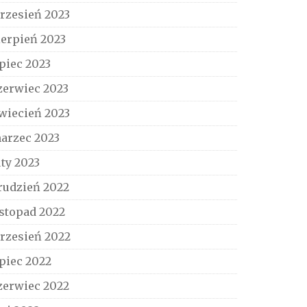
rzesień 2023
ierpień 2023
ipiec 2023
zerwiec 2023
wiecień 2023
arzec 2023
uty 2023
rudzień 2022
istopad 2022
rzesień 2022
ipiec 2022
zerwiec 2022