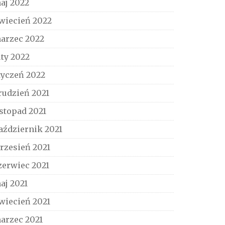
aj 2022
wiecień 2022
arzec 2022
uty 2022
tyczeń 2022
rudzień 2021
istopad 2021
aździernik 2021
rzesień 2021
zerwiec 2021
aj 2021
wiecień 2021
arzec 2021