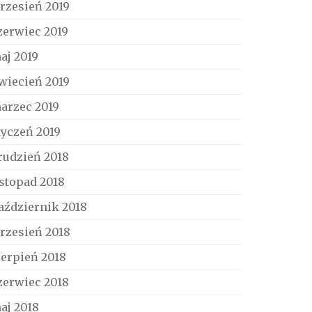
rzesień 2019
zerwiec 2019
aj 2019
wiecień 2019
arzec 2019
tyczeń 2019
rudzień 2018
istopad 2018
aździernik 2018
rzesień 2018
ierpień 2018
zerwiec 2018
aj 2018