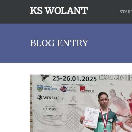
KS WOLANT
STAR
BLOG ENTRY