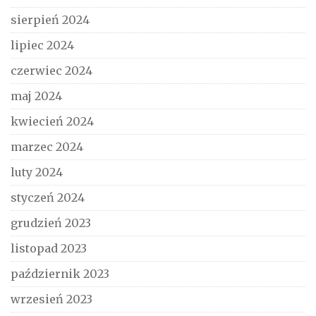
sierpień 2024
lipiec 2024
czerwiec 2024
maj 2024
kwiecień 2024
marzec 2024
luty 2024
styczeń 2024
grudzień 2023
listopad 2023
październik 2023
wrzesień 2023