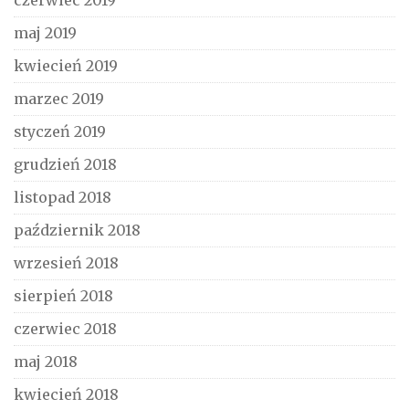
czerwiec 2019
maj 2019
kwiecień 2019
marzec 2019
styczeń 2019
grudzień 2018
listopad 2018
październik 2018
wrzesień 2018
sierpień 2018
czerwiec 2018
maj 2018
kwiecień 2018