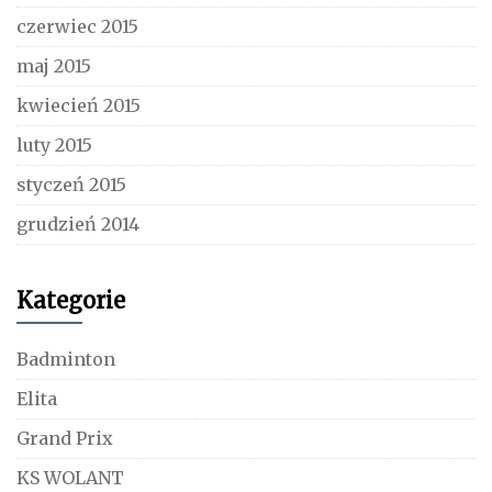
czerwiec 2015
maj 2015
kwiecień 2015
luty 2015
styczeń 2015
grudzień 2014
Kategorie
Badminton
Elita
Grand Prix
KS WOLANT