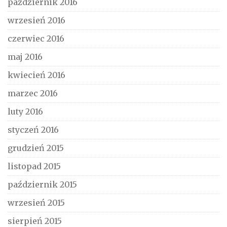
październik 2016
wrzesień 2016
czerwiec 2016
maj 2016
kwiecień 2016
marzec 2016
luty 2016
styczeń 2016
grudzień 2015
listopad 2015
październik 2015
wrzesień 2015
sierpień 2015