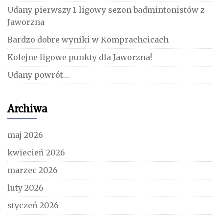
Udany pierwszy 1-ligowy sezon badmintonistów z
Jaworzna
Bardzo dobre wyniki w Komprachcicach
Kolejne ligowe punkty dla Jaworzna!
Udany powrót…
Archiwa
maj 2026
kwiecień 2026
marzec 2026
luty 2026
styczeń 2026