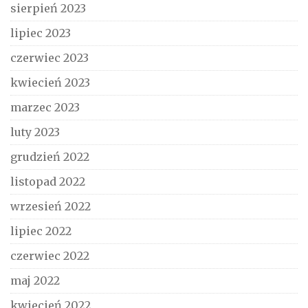
sierpień 2023
lipiec 2023
czerwiec 2023
kwiecień 2023
marzec 2023
luty 2023
grudzień 2022
listopad 2022
wrzesień 2022
lipiec 2022
czerwiec 2022
maj 2022
kwiecień 2022