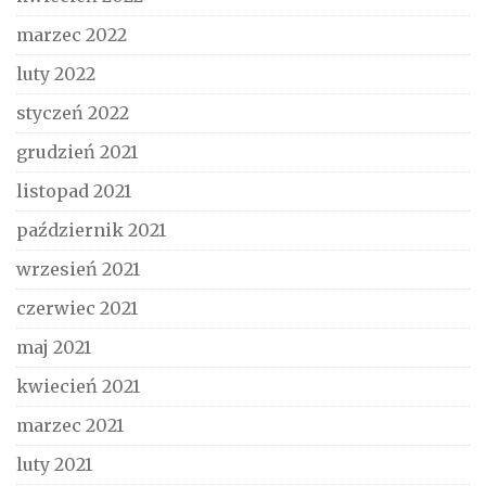
marzec 2022
luty 2022
styczeń 2022
grudzień 2021
listopad 2021
październik 2021
wrzesień 2021
czerwiec 2021
maj 2021
kwiecień 2021
marzec 2021
luty 2021