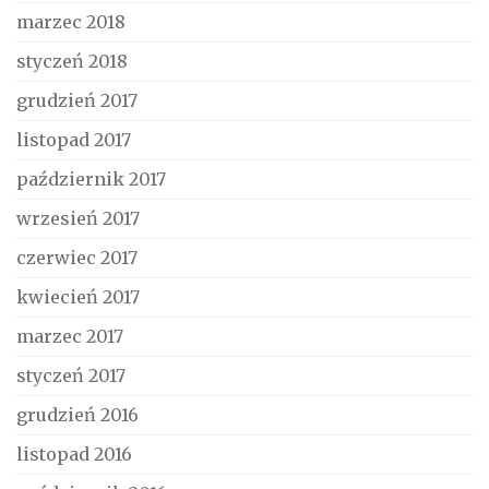
marzec 2018
styczeń 2018
grudzień 2017
listopad 2017
październik 2017
wrzesień 2017
czerwiec 2017
kwiecień 2017
marzec 2017
styczeń 2017
grudzień 2016
listopad 2016