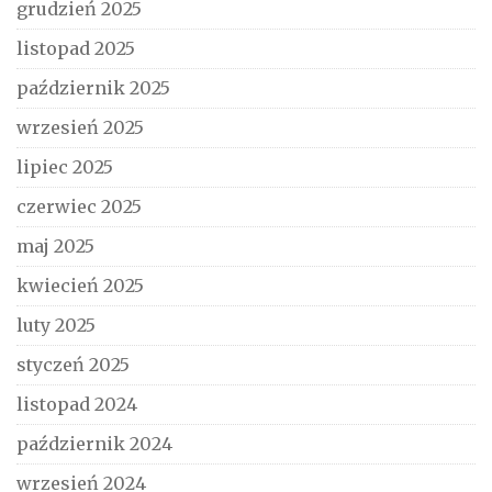
grudzień 2025
listopad 2025
październik 2025
wrzesień 2025
lipiec 2025
czerwiec 2025
maj 2025
kwiecień 2025
luty 2025
styczeń 2025
listopad 2024
październik 2024
wrzesień 2024