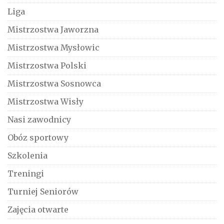
Liga
Mistrzostwa Jaworzna
Mistrzostwa Mysłowic
Mistrzostwa Polski
Mistrzostwa Sosnowca
Mistrzostwa Wisły
Nasi zawodnicy
Obóz sportowy
Szkolenia
Treningi
Turniej Seniorów
Zajęcia otwarte