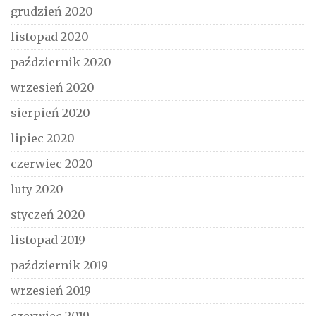
grudzień 2020
listopad 2020
październik 2020
wrzesień 2020
sierpień 2020
lipiec 2020
czerwiec 2020
luty 2020
styczeń 2020
listopad 2019
październik 2019
wrzesień 2019